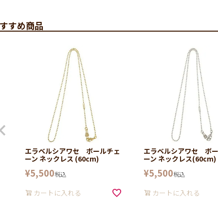
すすめ商品
エラベルシアワセ ボールチェ
エラベルシアワセ ボ
ーン ネックレス (60cm)
ーン ネックレス(60cm)
¥
5,500
¥
5,500
税込
税込
カートに入れる
カートに入れる