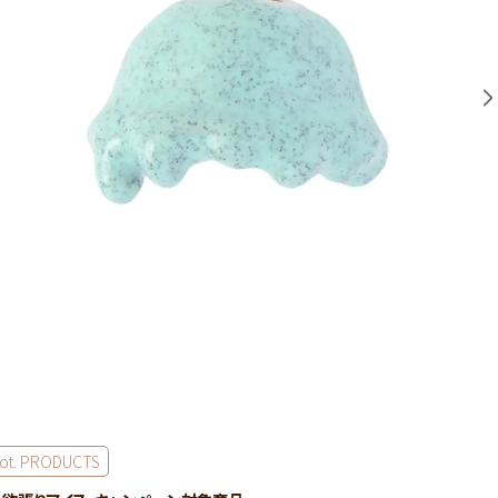
ot. PRODUCTS