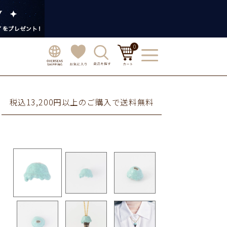
0
税込13,200円以上のご購入で送料無料