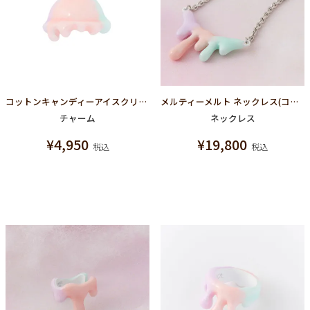
コットンキャンディーアイスクリーム チャーム
メルティーメルト ネックレス(コットンキャンディー×シルバー)
チャーム
ネックレス
¥
4,950
¥
19,800
税込
税込