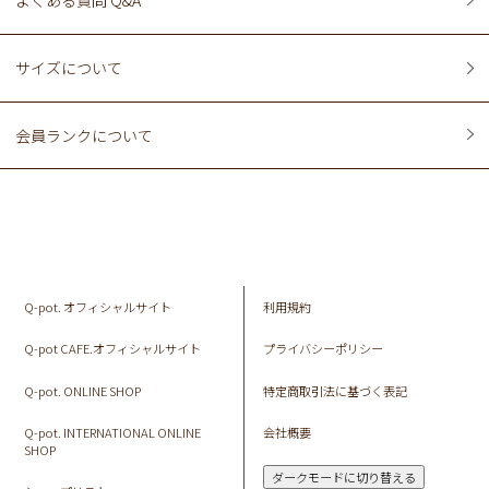
よくある質問 Q&A
サイズについて
会員ランクについて
Q-pot. オフィシャルサイト
利用規約
Q-pot CAFE.オフィシャルサイト
プライバシーポリシー
Q-pot. ONLINE SHOP
特定商取引法に基づく表記
Q-pot. INTERNATIONAL ONLINE
会社概要
SHOP
ダークモードに切り替える