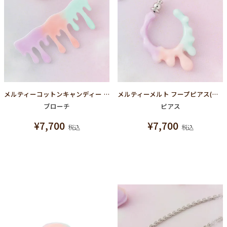
メルティーコットンキャンディー ブローチ
メルティーメルト フープピアス(コットンキャンディー)
ブローチ
ピアス
¥
7,700
¥
7,700
税込
税込