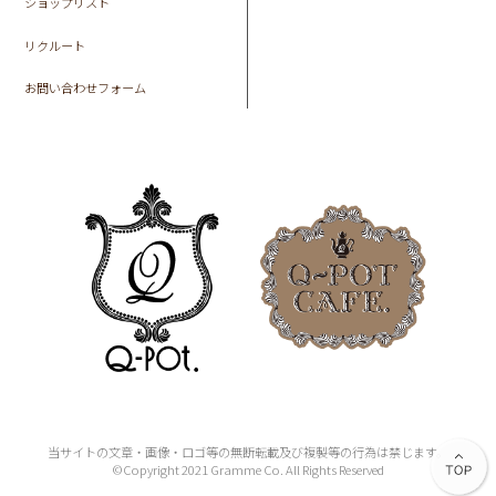
ショップリスト
リクルート
お問い合わせフォーム
当サイトの文章・画像・ロゴ等の無断転載及び複製等の行為は禁じます。
©Copyright 2021 Gramme Co. All Rights Reserved