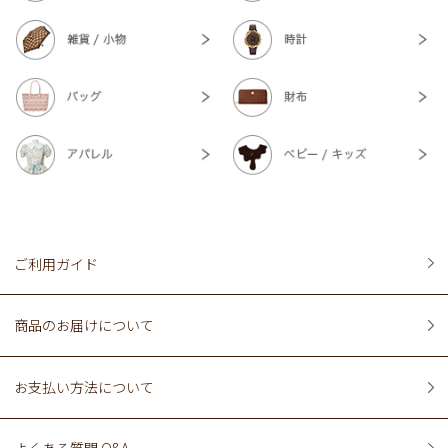
ご利用ガイド
商品のお届けについて
お支払い方法について