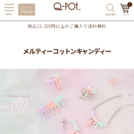
0
税込13,200円以上のご購入で送料無料
メルティーコットンキャンディー