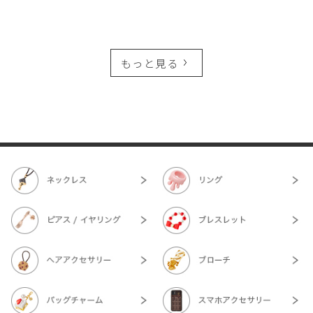
もっと見る