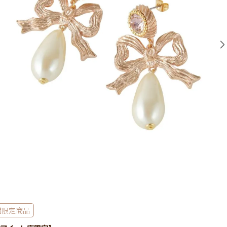
舗限定商品