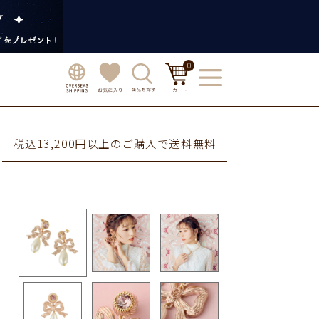
0
税込13,200円以上のご購入で送料無料