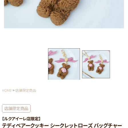
HOME
店舗限定商品
店舗限定商品
【ルクアイーレ店限定】
テディベアークッキー シークレットローズ バッグチャー