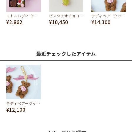
リトルレディ クッキーアソートメント
ピスタチオチョコレートマドレーヌ バッグチャーム
テディベアークッキー シークレットローズ ネックレス
¥2,862
¥10,450
¥14,300
最近チェックしたアイテム
テディベアークッキー シークレットローズ バッグチャーム
¥12,100