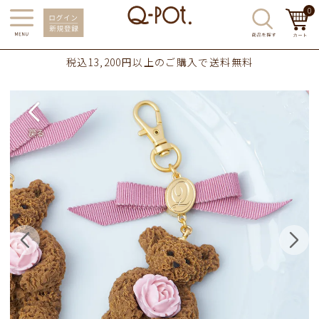
0
税込13,200円以上のご購入で送料無料