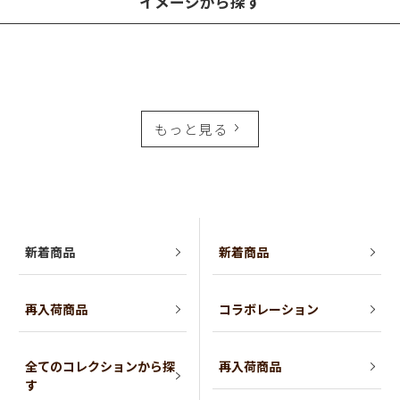
イメージから探す
もっと見る
新着商品
新着商品
再入荷商品
コラボレーション
全てのコレクションから探
再入荷商品
す