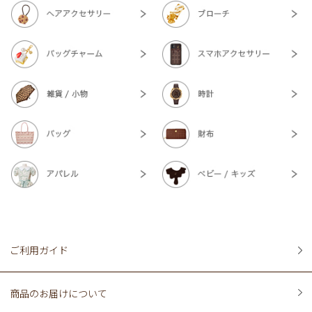
ご利用ガイド
商品のお届けについて