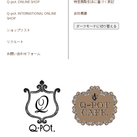
Q-pot. ONLINE SHOP
特定商取引法に基づく表記
Q-pot. INTERNATIONAL ONLINE
会社概要
SHOP
ダークモードに切り替える
ショップリスト
リクルート
お問い合わせフォーム