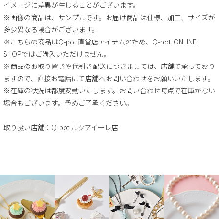
イメージに差異が生じることがございます。
※画像の商品は、サンプルです。お届け商品は仕様、加工、サイズが
多少異なる場合がございます。
※こちらの商品はQ-pot.直営店アイテムのため、Q-pot. ONLINE
SHOPではご購入いただけません。
※商品のお取り置きや代引き配送につきましては、店舗で承っており
ますので、直接お電話にて店舗へお問い合わせをお願いいたします。
※在庫の状況は都度変動いたします。お問い合わせ時点で在庫がない
場合もございます。予めご了承ください。
取り扱い店舗：Q-pot.ルクアイーレ店