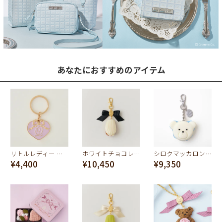
あなたにおすすめのアイテム
リトルレディー ハートキーリング(ライトパープル)
ホワイトチョコレートマドレーヌ バッグチャーム
シロクマッカロン バッグチャーム
¥4,400
¥10,450
¥9,350