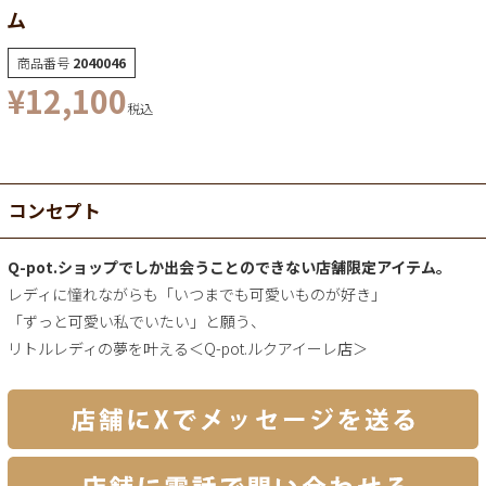
ム
商品番号
2040046
¥
12,100
税込
コンセプト
Q-pot.ショップでしか出会うことのできない店舗限定アイテム。
レディに憧れながらも「いつまでも可愛いものが好き」
「ずっと可愛い私でいたい」と願う、
リトルレディの夢を叶える＜Q-pot.ルクアイーレ店＞