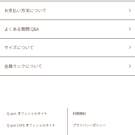
お支払い方法について
よくある質問 Q&A
サイズについて
会員ランクについて
Q-pot. オフィシャルサイト
利用規約
Q-pot CAFE.オフィシャルサイト
プライバシーポリシー