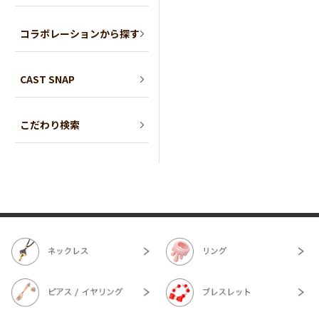
コラボレーションから探す
CAST SNAP
こだわり検索