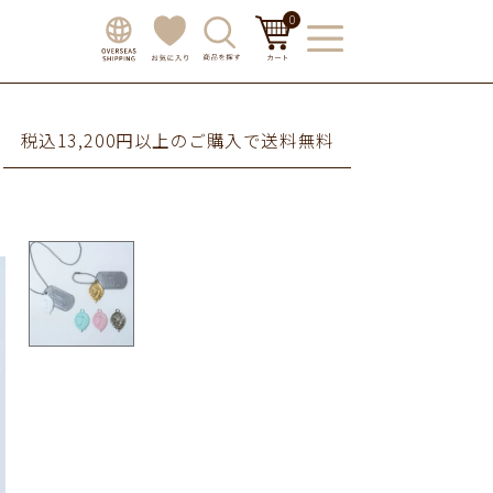
0
税込13,200円以上のご購入で送料無料