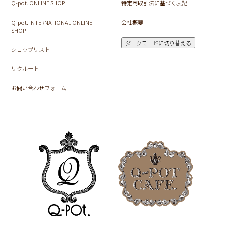
Q-pot. ONLINE SHOP
特定商取引法に基づく表記
Q-pot. INTERNATIONAL ONLINE
会社概要
SHOP
ダークモードに切り替える
ショップリスト
リクルート
お問い合わせフォーム