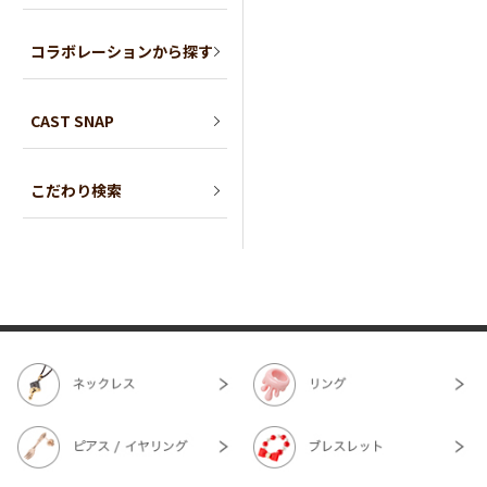
コラボレーションから探す
CAST SNAP
こだわり検索