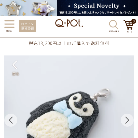
0
税込13,200円以上のご購入で送料無料