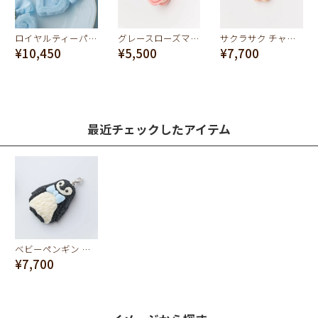
ロイヤルティーパーティーケーキ バッグチャーム
グレースローズマカロン チャーム
サクラサク チャーム
¥10,450
¥5,500
¥7,700
最近チェックしたアイテム
ベビーペンギン セサミクッキー チャーム
¥7,700