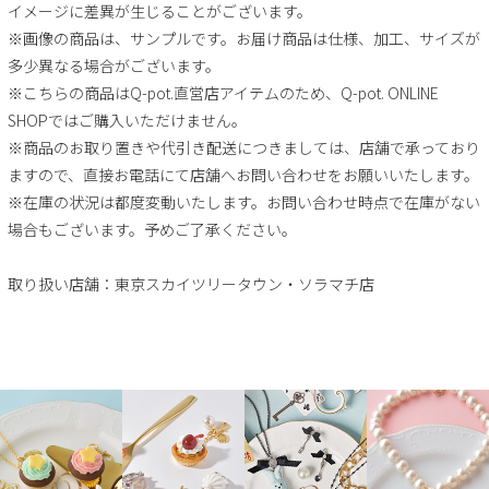
イメージに差異が生じることがございます。
※画像の商品は、サンプルです。お届け商品は仕様、加工、サイズが
多少異なる場合がございます。
※こちらの商品はQ-pot.直営店アイテムのため、Q-pot. ONLINE
SHOPではご購入いただけません。
※商品のお取り置きや代引き配送につきましては、店舗で承っており
ますので、直接お電話にて店舗へお問い合わせをお願いいたします。
※在庫の状況は都度変動いたします。お問い合わせ時点で在庫がない
場合もございます。予めご了承ください。
取り扱い店舗：東京スカイツリータウン・ソラマチ店