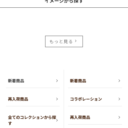
イメージから探す
もっと見る
新着商品
新着商品
再入荷商品
コラボレーション
全てのコレクションから探
再入荷商品
す