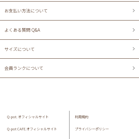
お支払い方法について
よくある質問 Q&A
サイズについて
会員ランクについて
Q-pot. オフィシャルサイト
利用規約
Q-pot CAFE.オフィシャルサイト
プライバシーポリシー