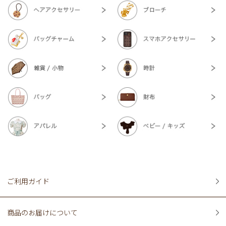
ご利用ガイド
商品のお届けについて