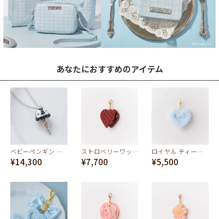
あなたにおすすめのアイテム
ベビーペンギン セサミアイスクリーム ネックレス
ストロベリーワッフル チャーム
ロイヤル ティーパーティー ケーキ チャーム
¥14,300
¥7,700
¥5,500