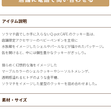
アイテム説明
ソラマチ店でしか手に入らないQ-pot CAFE.のクッキー缶は、
店舗限定アクセサリーのベビーペンギンを主役に
水族館をイメージしたシェルやパールなどが描かれたパッケージ。
缶を開けると、中には個性豊かなクッキーがぎっしり。
揺らめく幻想的な海をイメージした
マーブルカラーのシェルクッキーやシーソルトメレンゲ、
透明感溢れるヒトデのような金平糖、
ソラマチをイメージした星型のクッキーを詰め合わせました。
素材・サイズ