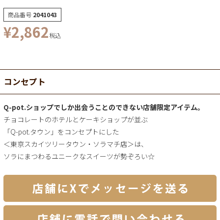
商品番号
2041043
¥
2,862
税込
コンセプト
Q-pot.ショップでしか出会うことのできない店舗限定アイテム。
チョコレートのホテルとケーキショップが並ぶ
「Q-pot.タウン」をコンセプトにした
＜東京スカイツリータウン・ソラマチ店＞は、
ソラにまつわるユニークなスイーツが勢ぞろい☆