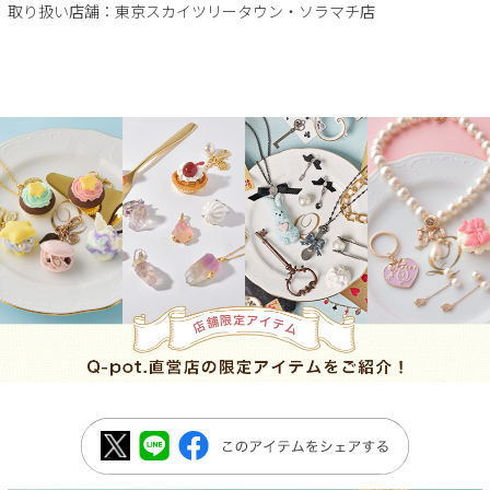
取り扱い店舗：東京スカイツリータウン・ソラマチ店