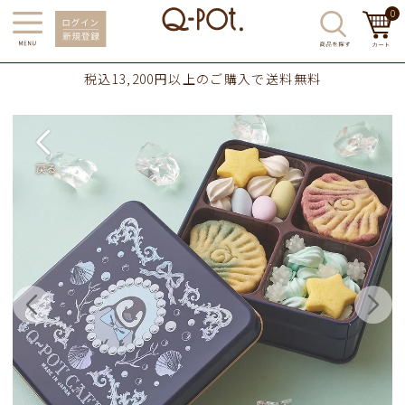
0
税込13,200円以上のご購入で送料無料