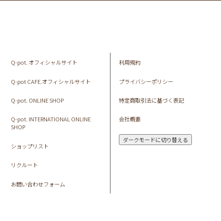
Q-pot. オフィシャルサイト
利用規約
Q-pot CAFE.オフィシャルサイト
プライバシーポリシー
Q-pot. ONLINE SHOP
特定商取引法に基づく表記
Q-pot. INTERNATIONAL ONLINE
会社概要
SHOP
ダークモードに切り替える
ショップリスト
リクルート
お問い合わせフォーム