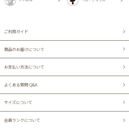
ご利用ガイド
商品のお届けについて
お支払い方法について
よくある質問 Q&A
サイズについて
会員ランクについて