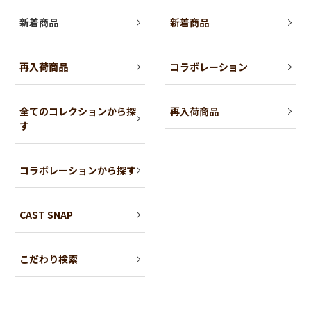
新着商品
新着商品
再入荷商品
コラボレーション
全てのコレクションから探
再入荷商品
す
コラボレーションから探す
CAST SNAP
こだわり検索