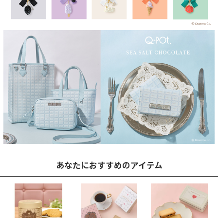
あなたにおすすめのアイテム