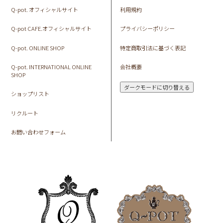
Q-pot. オフィシャルサイト
利用規約
Q-pot CAFE.オフィシャルサイト
プライバシーポリシー
Q-pot. ONLINE SHOP
特定商取引法に基づく表記
Q-pot. INTERNATIONAL ONLINE
会社概要
SHOP
ダークモードに切り替える
ショップリスト
リクルート
お問い合わせフォーム