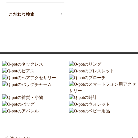
こだわり検索