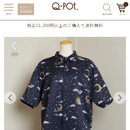
0
税込13,200円以上のご購入で送料無料