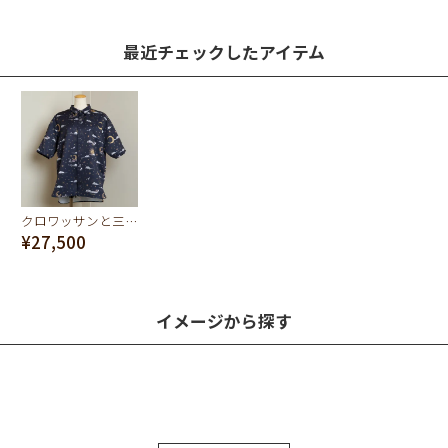
最近チェックしたアイテム
クロワッサンと三日月の夢 シャツ（ネイビー）
¥27,500
イメージから探す