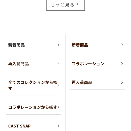
もっと見る
新着商品
新着商品
再入荷商品
コラボレーション
全てのコレクションから探
再入荷商品
す
コラボレーションから探す
CAST SNAP