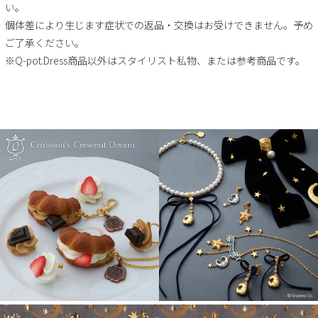
い。
個体差により生じます症状での返品・交換はお受けできません。予め
ご了承ください。
※Q-pot.Dress商品以外はスタイリスト私物、または参考商品です。