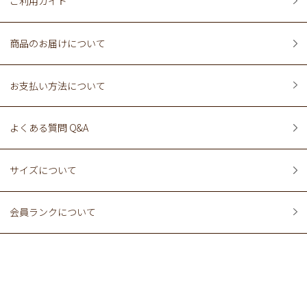
ご利用ガイド
商品のお届けについて
お支払い方法について
よくある質問 Q&A
サイズについて
会員ランクについて