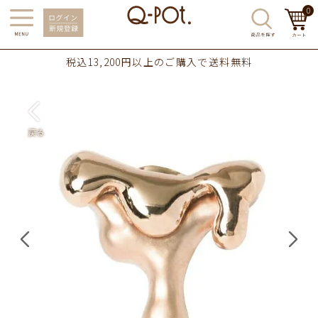
0
税込13,200円以上のご購入で送料無料