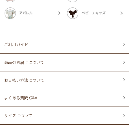
ご利用ガイド
商品のお届けについて
お支払い方法について
よくある質問 Q&A
サイズについて