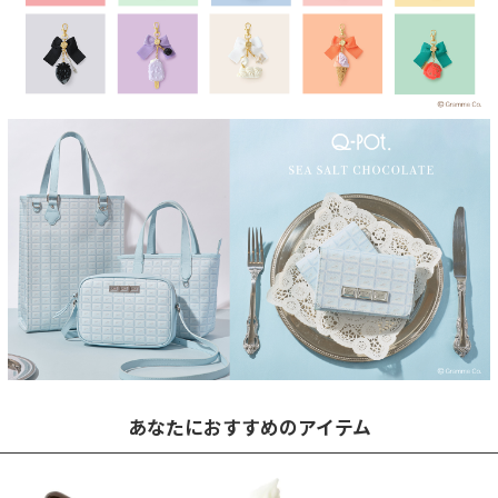
あなたにおすすめのアイテム