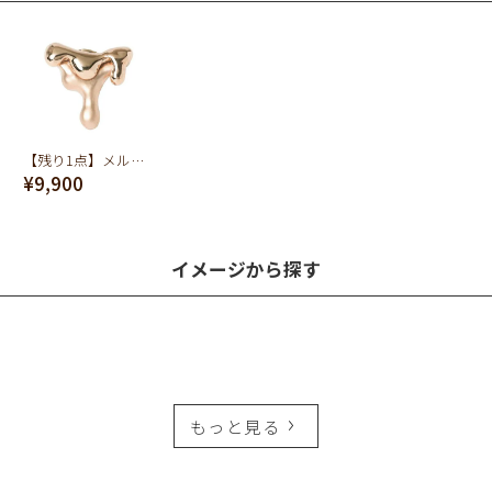
【残り1点】メルティーメルト ピアス (ピンク×マットピンク)
¥9,900
イメージから探す
もっと見る