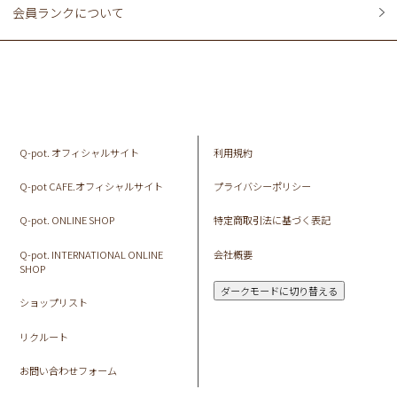
会員ランクについて
Q-pot. オフィシャルサイト
利用規約
Q-pot CAFE.オフィシャルサイト
プライバシーポリシー
Q-pot. ONLINE SHOP
特定商取引法に基づく表記
Q-pot. INTERNATIONAL ONLINE
会社概要
SHOP
ダークモードに切り替える
ショップリスト
リクルート
お問い合わせフォーム