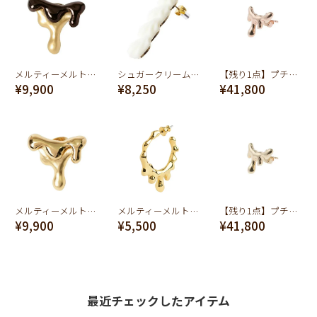
メルティーメルト ピアス (ブラウン×マットゴールド)
シュガークリームライン ピアス
【残り1点】プチメルトピアス(K10ピンクゴールド)
¥9,900
¥8,250
¥41,800
メルティーメルト ピアス(ゴールド×マットゴールド)
メルティーメルト フープピアス(ゴールド)
【残り1点】プチメルトピアス(K10イエローゴールド)
¥9,900
¥5,500
¥41,800
最近チェックしたアイテム