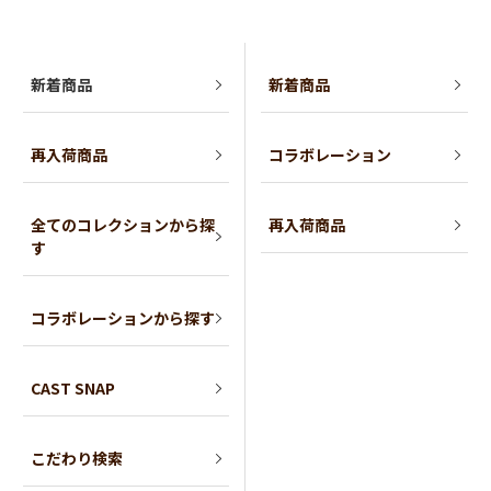
新着商品
新着商品
再入荷商品
コラボレーション
全てのコレクションから探
再入荷商品
す
コラボレーションから探す
CAST SNAP
こだわり検索