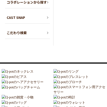
コラボレーションから探す
CAST SNAP
こだわり検索