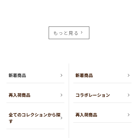
もっと見る
新着商品
新着商品
再入荷商品
コラボレーション
全てのコレクションから探
再入荷商品
す