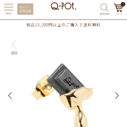
0
税込13,200円以上のご購入で送料無料