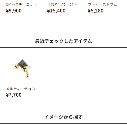
3ピースチョコレートピアス
【残り1点】【シルバー925】プチチョコレート ピアス
ファイネストアムールショコラ ピアス（ブラウン）
¥9,900
¥15,400
¥5,280
最近チェックしたアイテム
メルティーチョコレートピアス
¥7,700
イメージから探す