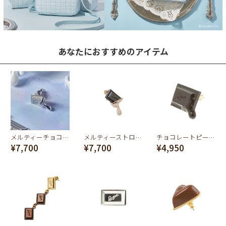
あなたにおすすめのアイテム
メルティーチョコレートピアス（シルバー）
メルティーストロベリー チョコレートピアス
チョコレートピースグッドラック ピアス
¥7,700
¥7,700
¥4,950