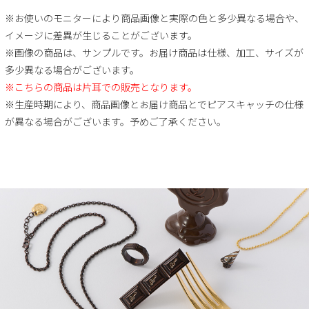
※お使いのモニターにより商品画像と実際の色と多少異なる場合や、
イメージに差異が生じることがございます。
※画像の商品は、サンプルです。お届け商品は仕様、加工、サイズが
多少異なる場合がございます。
※こちらの商品は片耳での販売となります。
※生産時期により、商品画像とお届け商品とでピアスキャッチの仕様
が異なる場合がございます。予めご了承ください。