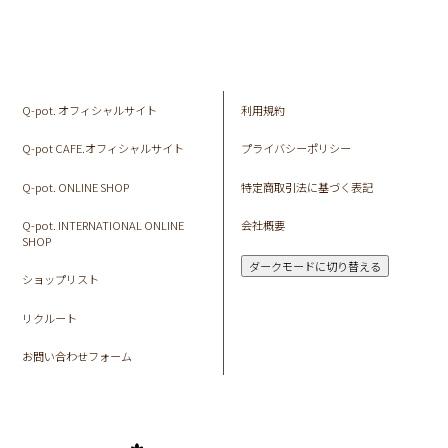
Q-pot. オフィシャルサイト
利用規約
Q-pot CAFE.オフィシャルサイト
プライバシーポリシー
Q-pot. ONLINE SHOP
特定商取引法に基づく表記
Q-pot. INTERNATIONAL ONLINE
会社概要
SHOP
ダークモードに切り替える
ショップリスト
リクルート
お問い合わせフォーム