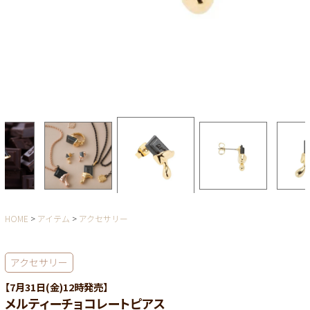
HOME
アイテム
アクセサリー
アクセサリー
【7月31日(金)12時発売】
メルティーチョコレートピアス