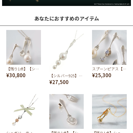
あなたにおすすめのアイテム
【残り1点】【シルバー925】スプーン & フォーク ネックレス
スプーンピアス【シルバー925】
¥30,800
¥25,300
【シルバー925】フォーク ネックレス
¥27,500
シュガリーティースプーン ネックレス
【残り1点】【シルバー925】ピアス/プレーンスプーン
【残り1点】シュガートング ネックレス K10-イエローゴールド