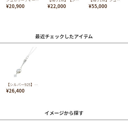
¥20,900
¥22,000
¥55,000
最近チェックしたアイテム
【シルバー925】スプーン ネックレス
¥26,400
イメージから探す