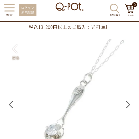
0
税込13,200円以上のご購入で送料無料