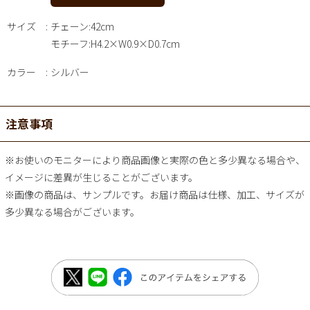
サイズ
チェーン:42cm
モチーフ:H4.2×W0.9×D0.7cm
カラー
シルバー
注意事項
※お使いのモニターにより商品画像と実際の色と多少異なる場合や、
イメージに差異が生じることがございます。
※画像の商品は、サンプルです。お届け商品は仕様、加工、サイズが
多少異なる場合がございます。