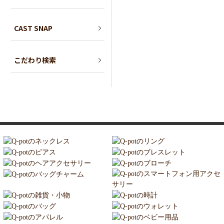
CAST SNAP
こだわり検索