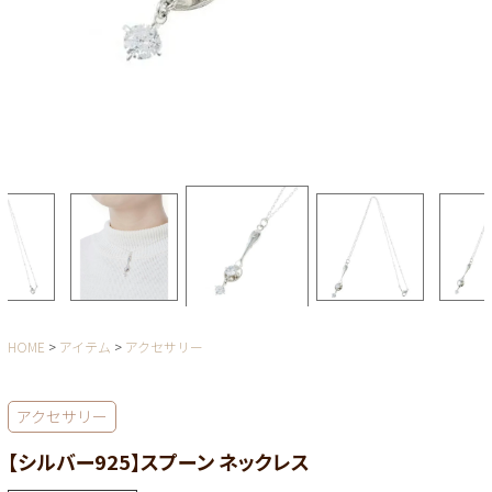
HOME
アイテム
アクセサリー
アクセサリー
【シルバー925】スプーン ネックレス