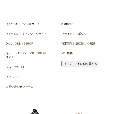
Q-pot. オフィシャルサイト
利用規約
Q-pot CAFE.オフィシャルサイト
プライバシーポリシー
Q-pot. ONLINE SHOP
特定商取引法に基づく表記
Q-pot. INTERNATIONAL ONLINE
会社概要
SHOP
ダークモードに切り替える
ショップリスト
リクルート
お問い合わせフォーム