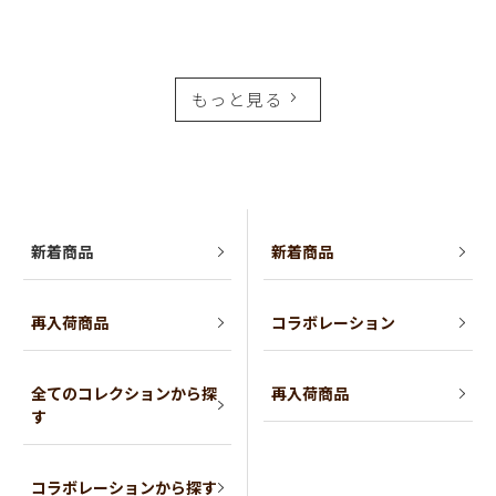
もっと見る
新着商品
新着商品
再入荷商品
コラボレーション
全てのコレクションから探
再入荷商品
す
コラボレーションから探す