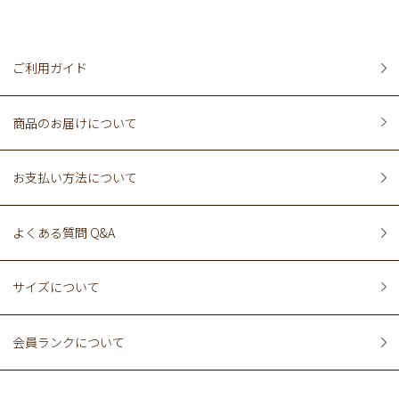
ご利用ガイド
商品のお届けについて
お支払い方法について
よくある質問 Q&A
サイズについて
会員ランクについて