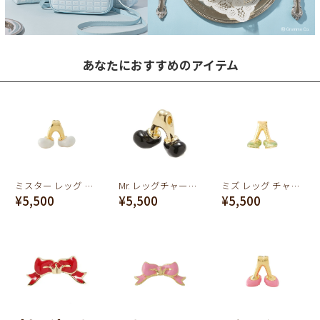
あなたにおすすめのアイテム
ミスター レッグ チャーム(ホワイト)
Mr. レッグチャーム(ブラック)
ミズ レッグ チャーム(ライトグリーン)
¥5,500
¥5,500
¥5,500