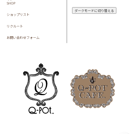
SHOP
ダークモードに切り替える
ショップリスト
リクルート
お問い合わせフォーム