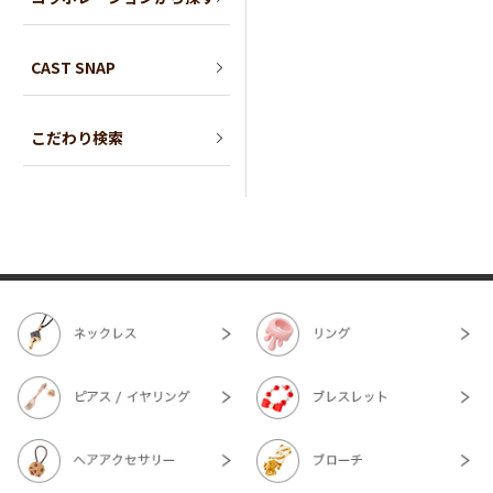
CAST SNAP
こだわり検索