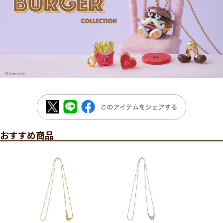
おすすめ商品