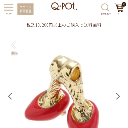
0
税込13,200円以上のご購入で送料無料