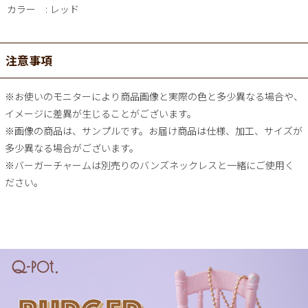
カラー
レッド
注意事項
※お使いのモニターにより商品画像と実際の色と多少異なる場合や、
イメージに差異が生じることがございます。
※画像の商品は、サンプルです。お届け商品は仕様、加工、サイズが
多少異なる場合がございます。
※バーガーチャームは別売りのバンズネックレスと一緒にご使用く
ださい。