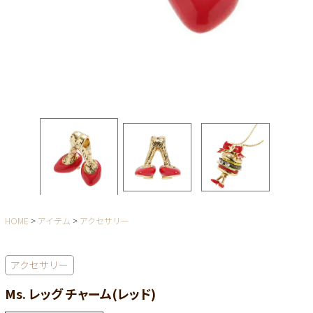
HOME
アイテム
アクセサリー
アクセサリー
Ms. レッグ チャーム(レッド)