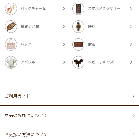
ご利用ガイド
商品のお届けについて
お支払い方法について