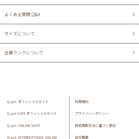
よくある質問 Q&A
サイズについて
会員ランクについて
Q-pot. オフィシャルサイト
利用規約
Q-pot CAFE.オフィシャルサイト
プライバシーポリシー
Q-pot. ONLINE SHOP
特定商取引法に基づく表記
Q-pot. INTERNATIONAL ONLINE
会社概要