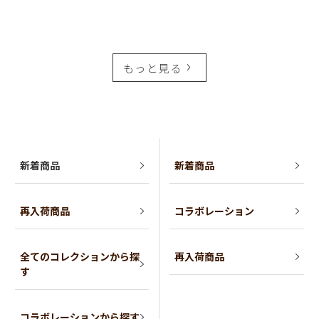
もっと見る
新着商品
新着商品
再入荷商品
コラボレーション
全てのコレクションから探
再入荷商品
す
コラボレーションから探す