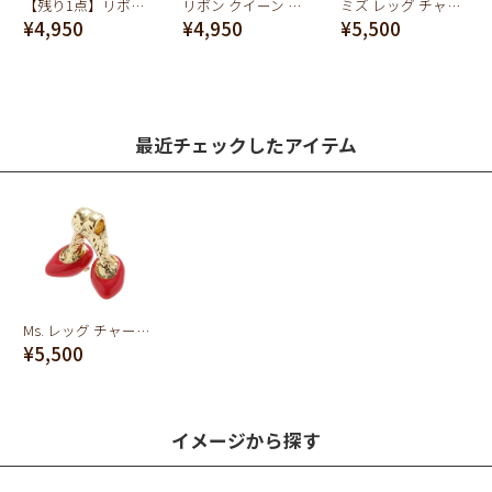
【残り1点】リボン クイーン チャーム(レッド)
リボン クイーン チャーム(ピンク)
ミズ レッグ チャーム(ピンク)
¥4,950
¥4,950
¥5,500
最近チェックしたアイテム
Ms. レッグ チャーム(レッド)
¥5,500
イメージから探す