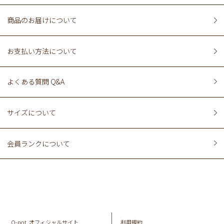
商品のお届けについて
お支払い方法について
よくある質問 Q&A
サイズについて
会員ランクについて
Q-pot. オフィシャルサイト
利用規約