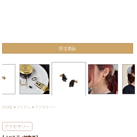
受注商品
HOME
アイテム
アクセサリー
アクセサリー