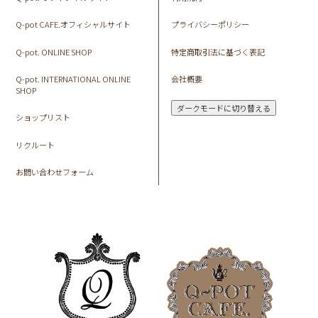
Q-pot CAFE.オフィシャルサイト
プライバシーポリシー
Q-pot. ONLINE SHOP
特定商取引法に基づく表記
Q-pot. INTERNATIONAL ONLINE
会社概要
SHOP
ダークモードに切り替える
ショップリスト
リクルート
お問い合わせフォーム