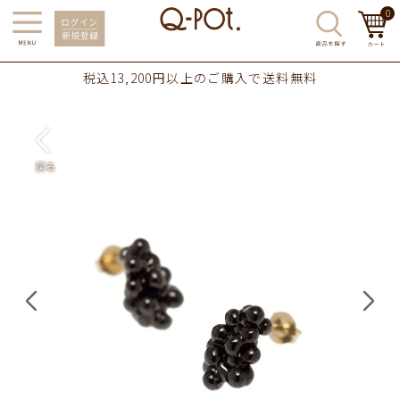
0
税込13,200円以上のご購入で送料無料