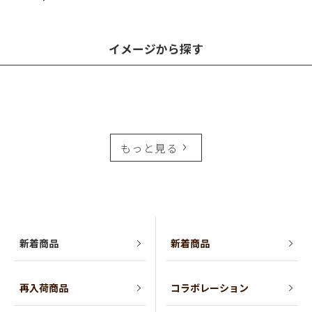
イメージから探す
もっと見る
新着商品
新着商品
再入荷商品
コラボレーション