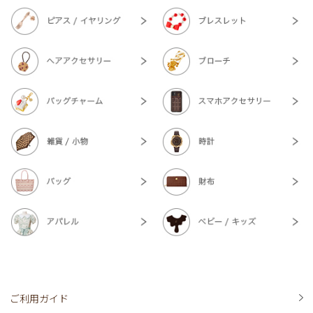
ご利用ガイド