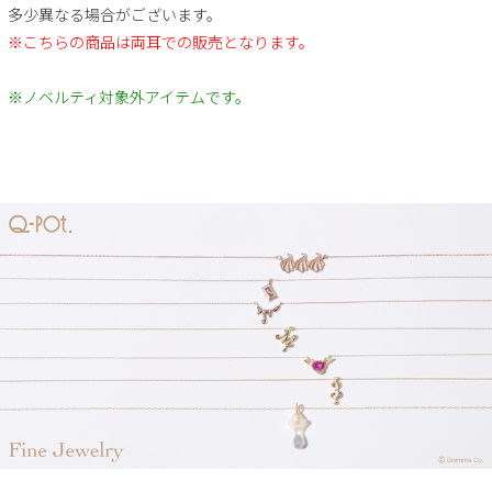
多少異なる場合がございます。
※こちらの商品は両耳での販売となります。
※ノベルティ対象外アイテムです。