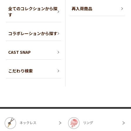
全てのコレクションから探
再入荷商品
す
コラボレーションから探す
CAST SNAP
こだわり検索