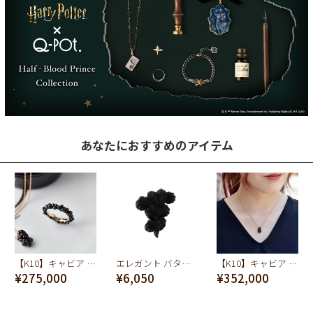
あなたにおすすめのアイテム
【K10】キャビア リング 5g【オーダージュエリー】【受注予約】
エレガント バタークリーム ピアス（ブラック）
【K10】キャビア ネックレス 5g【オーダージュエリー】【受注予約】
¥275,000
¥6,050
¥352,000