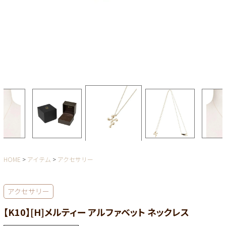
HOME
アイテム
アクセサリー
アクセサリー
【K10】[H]メルティー アルファベット ネックレス