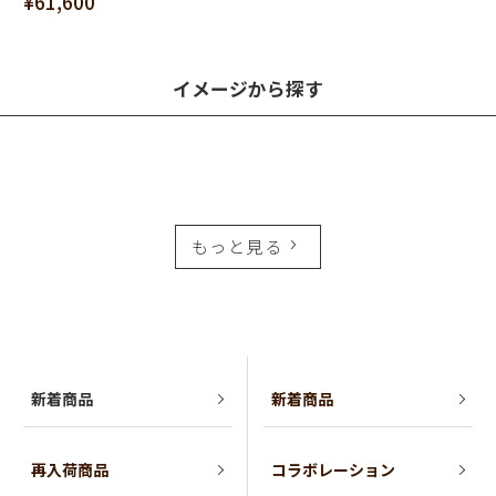
¥61,600
イメージから探す
もっと見る
新着商品
新着商品
再入荷商品
コラボレーション