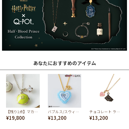
あなたにおすすめのアイテム
【残り1点】マカロンシルバー ネックレス (ピスタチオ)
バブルス/スウィートケーキ ネックレス【パワーパフ ガールズ】
チョコレート ラバーズ ネックレス (ピンク)
¥19,800
¥13,200
¥13,200