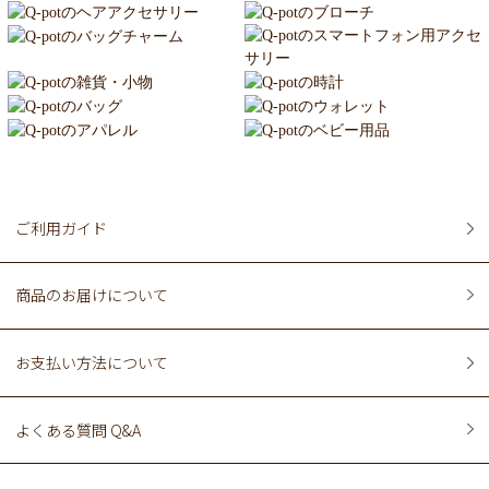
ご利用ガイド
商品のお届けについて
お支払い方法について
よくある質問 Q&A