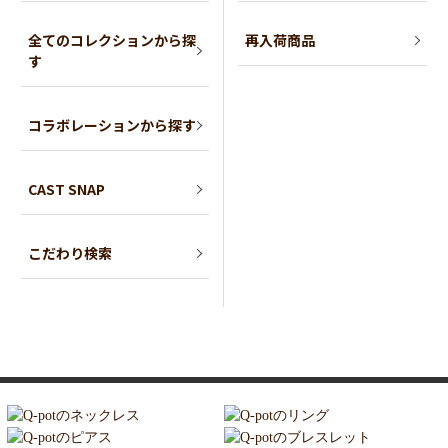
全てのコレクションから探
再入荷商品
す
コラボレーションから探す
CAST SNAP
こだわり検索