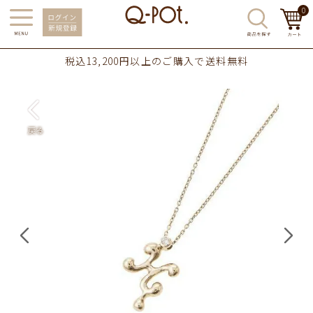
0
税込13,200円以上のご購入で送料無料