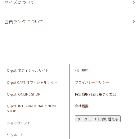
サイズについて
会員ランクについて
Q-pot. オフィシャルサイト
利用規約
Q-pot CAFE.オフィシャルサイト
プライバシーポリシー
Q-pot. ONLINE SHOP
特定商取引法に基づく表記
Q-pot. INTERNATIONAL ONLINE
会社概要
SHOP
ダークモードに切り替える
ショップリスト
リクルート