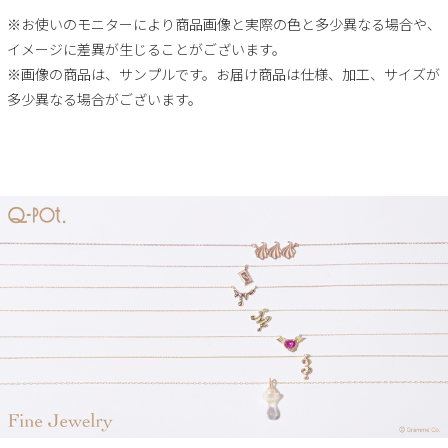
※お使いのモニターにより商品画像と実際の色と多少異なる場合や、
イメージに差異が生じることがございます。
※画像の商品は、サンプルです。お届け商品は仕様、加工、サイズが
多少異なる場合がございます。