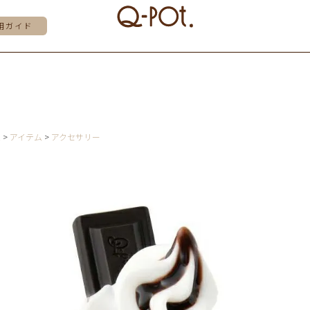
用ガイド
E
アイテム
アクセサリー