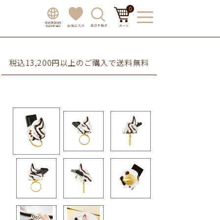
0
税込13,200円以上のご購入で送料無料