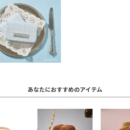
あなたにおすすめのアイテム