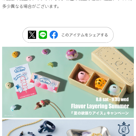
多少異なる場合がございます。