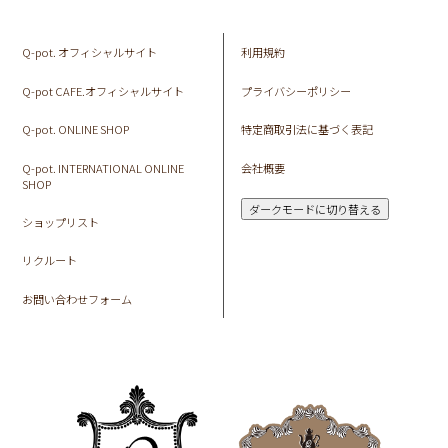
Q-pot. オフィシャルサイト
利用規約
Q-pot CAFE.オフィシャルサイト
プライバシーポリシー
Q-pot. ONLINE SHOP
特定商取引法に基づく表記
Q-pot. INTERNATIONAL ONLINE
会社概要
SHOP
ダークモードに切り替える
ショップリスト
リクルート
お問い合わせフォーム