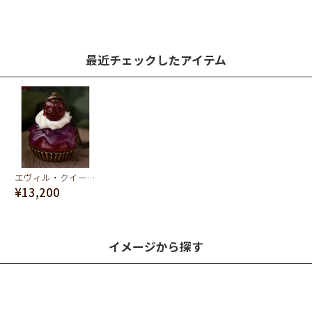
最近チェックしたアイテム
エヴィル・クイーン/ポイズンアップルケーキ ネックレス【ディズニー アクセサリー】
¥13,200
イメージから探す