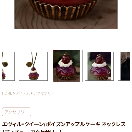
HOME
アイテム
アクセサリー
アクセサリー
エヴィル・クイーン/ポイズンアップルケーキ ネックレス
【ディズニー アクセサリー】