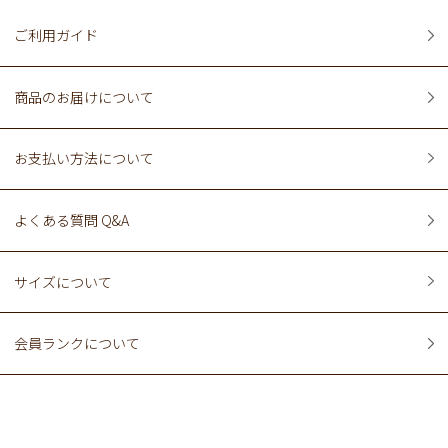
ご利用ガイド
商品のお届けについて
お支払い方法について
よくある質問 Q&A
サイズについて
会員ランクについて