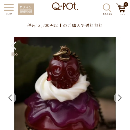
0
税込13,200円以上のご購入で送料無料