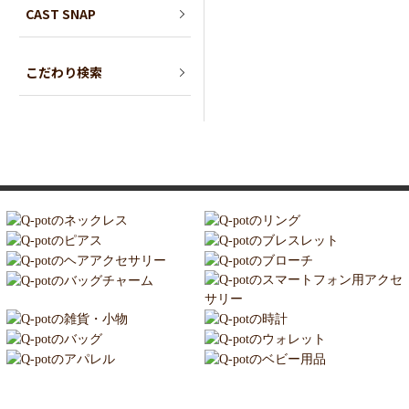
CAST SNAP
こだわり検索