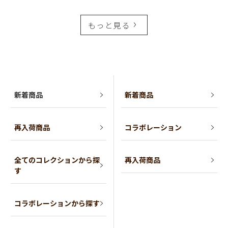
もっと見る
新着商品
新着商品
再入荷商品
コラボレーション
全てのコレクションから探
再入荷商品
す
コラボレーションから探す