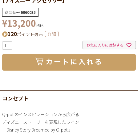
商品番号
6060035
¥
13,200
税込
120
ポイント還元
詳細
お気に入りに登録する
コンセプト
Q-pot.のインスピレーションから広がる
ディズニーストーリーを表現したライン
「Disney Story Dreamed by Q-pot.」