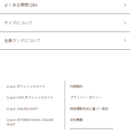
よくある質問 Q&A
サイズについて
会員ランクについて
Q-pot. オフィシャルサイト
利用規約
Q-pot CAFE.オフィシャルサイト
プライバシーポリシー
Q-pot. ONLINE SHOP
特定商取引法に基づく表記
Q-pot. INTERNATIONAL ONLINE
会社概要
SHOP