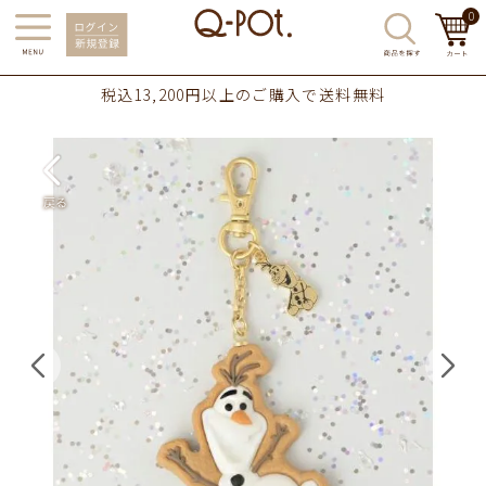
0
税込13,200円以上のご購入で送料無料