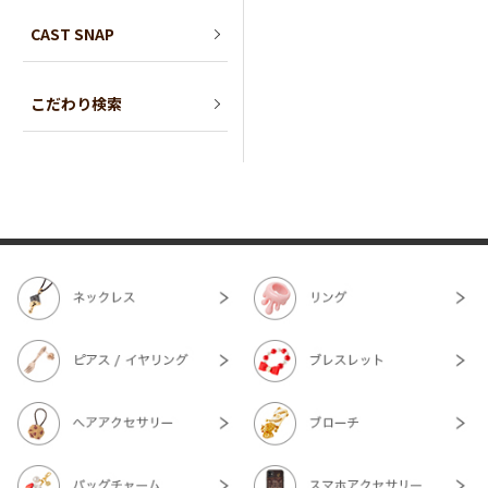
CAST SNAP
こだわり検索