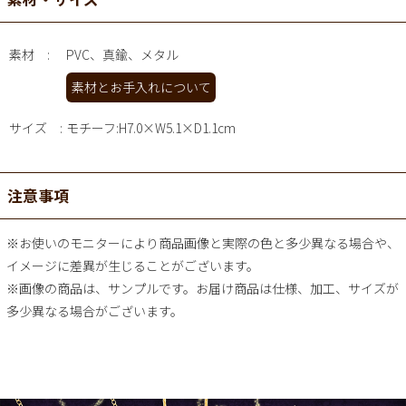
素材
PVC、真鍮、メタル
素材とお手入れについて
サイズ
モチーフ:H7.0×W5.1×D1.1cm
注意事項
※お使いのモニターにより商品画像と実際の色と多少異なる場合や、
イメージに差異が生じることがございます。
※画像の商品は、サンプルです。お届け商品は仕様、加工、サイズが
多少異なる場合がございます。