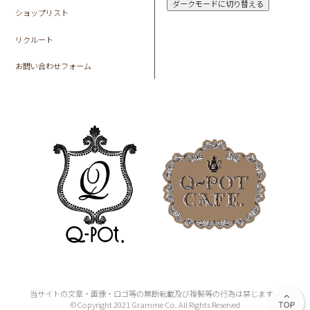
ダークモードに切り替える
ショップリスト
リクルート
お問い合わせフォーム
当サイトの文章・画像・ロゴ等の無断転載及び複製等の行為は禁じます。
©Copyright 2021 Gramme Co. All Rights Reserved