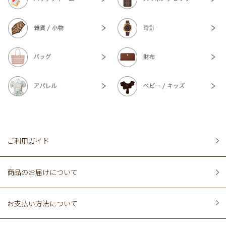
ご利用ガイド
商品のお届けについて
お支払い方法について