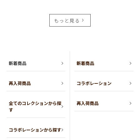
もっと見る
新着商品
新着商品
再入荷商品
コラボレーション
全てのコレクションから探
再入荷商品
す
コラボレーションから探す