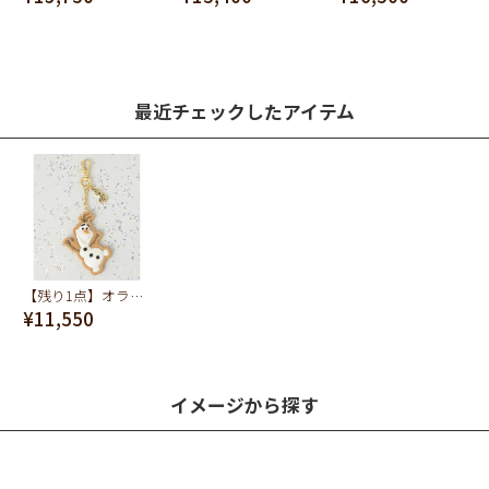
最近チェックしたアイテム
【残り1点】オラフ/シュガークッキー バッグチャーム【ディズニー アクセサリー】【アナと雪の女王】
¥11,550
イメージから探す