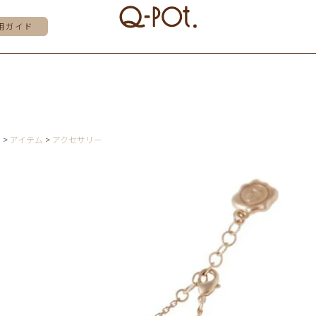
用ガイド
E
アイテム
アクセサリー