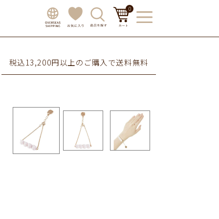
0
税込13,200円以上のご購入で送料無料