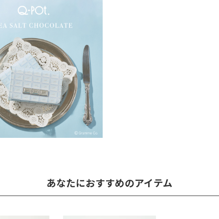
あなたにおすすめのアイテム