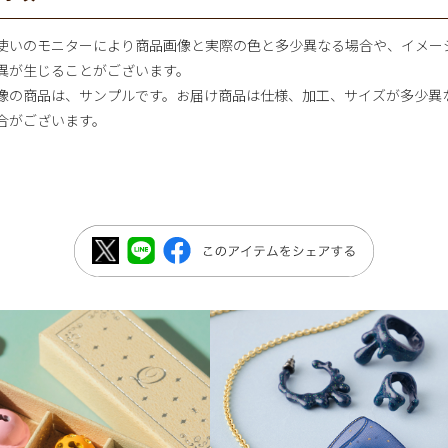
使いのモニターにより商品画像と実際の色と多少異なる場合や、イメー
異が生じることがございます。
像の商品は、サンプルです。お届け商品は仕様、加工、サイズが多少異
合がございます。