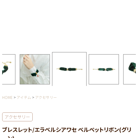
HOME
アイテム
アクセサリー
アクセサリー
ブレスレット/エラベルシアワセ ベルベットリボン(グリ
ーン)