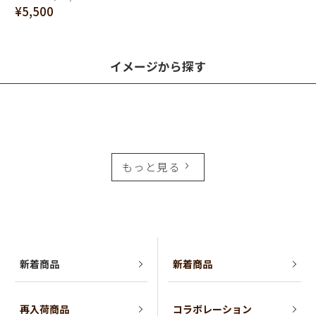
¥5,500
イメージから探す
もっと見る
新着商品
新着商品
再入荷商品
コラボレーション