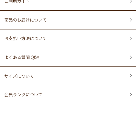
ご利用ガイド
商品のお届けについて
お支払い方法について
よくある質問 Q&A
サイズについて
会員ランクについて