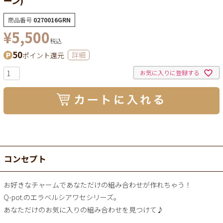
商品番号
0270016GRN
¥
5,500
税込
50
ポイント還元
詳細
お気に入りに登録する
コンセプト
お好きなチャームであなただけの組み合わせが作れちゃう！
Q-pot.のエラベルシアワセシリーズ。
あなただけのお気に入りの組み合わせを見つけて♪