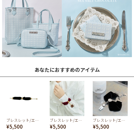
あなたにおすすめのアイテム
ブレスレット/エラベルシアワセ ベルベットリボン(ブラック)
ブレスレット/エラベルシアワセ ベルベットリボン(レッド)
ブレスレット/エラベルシアワセ ベルベットリボン(ブラック×シルバー)
¥5,500
¥5,500
¥5,500