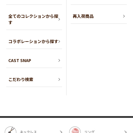
全てのコレクションから探
再入荷商品
す
コラボレーションから探す
CAST SNAP
こだわり検索