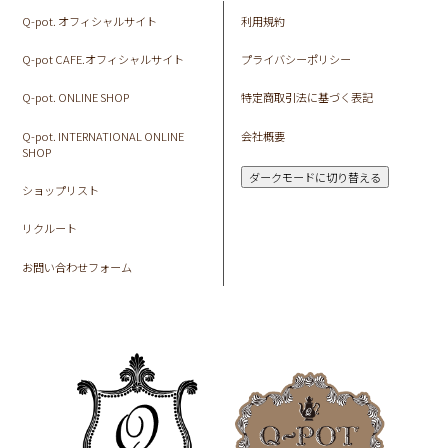
Q-pot. オフィシャルサイト
利用規約
Q-pot CAFE.オフィシャルサイト
プライバシーポリシー
Q-pot. ONLINE SHOP
特定商取引法に基づく表記
Q-pot. INTERNATIONAL ONLINE
会社概要
SHOP
ダークモードに切り替える
ショップリスト
リクルート
お問い合わせフォーム