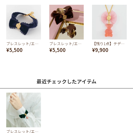
ブレスレット/エラベルシアワセ ベルベットリボン(ネイビー)
ブレスレット/エラベルシアワセ ベルベットリボン(ブラウン)
【残り1点】テディベアグミ ネックレス(ストロベリー)
¥5,500
¥5,500
¥9,900
最近チェックしたアイテム
ブレスレット/エラベルシアワセ ベルベットリボン(グリーン)