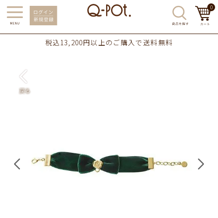
0
税込13,200円以上のご購入で送料無料