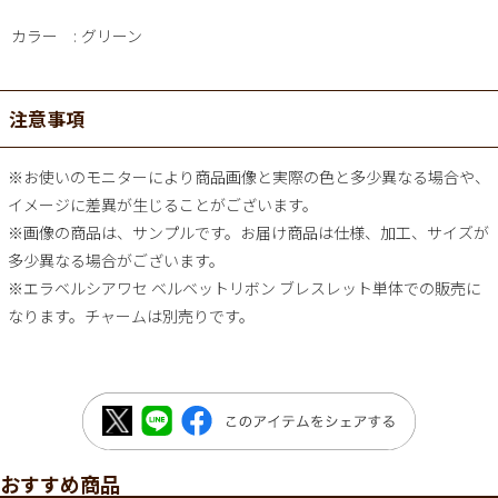
カラー
グリーン
注意事項
※お使いのモニターにより商品画像と実際の色と多少異なる場合や、
イメージに差異が生じることがございます。
※画像の商品は、サンプルです。お届け商品は仕様、加工、サイズが
多少異なる場合がございます。
※エラベルシアワセ ベルベットリボン ブレスレット単体での販売に
なります。チャームは別売りです。
おすすめ商品