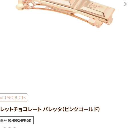
ot. PRODUCTS
レットチョコレート バレッタ（ピンクゴールド）
番号
0140024PKGD