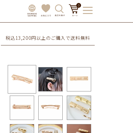
0
税込13,200円以上のご購入で送料無料