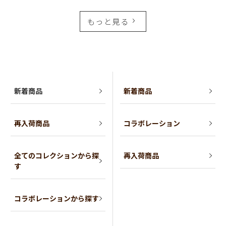
もっと見る
新着商品
新着商品
再入荷商品
コラボレーション
全てのコレクションから探
再入荷商品
す
コラボレーションから探す