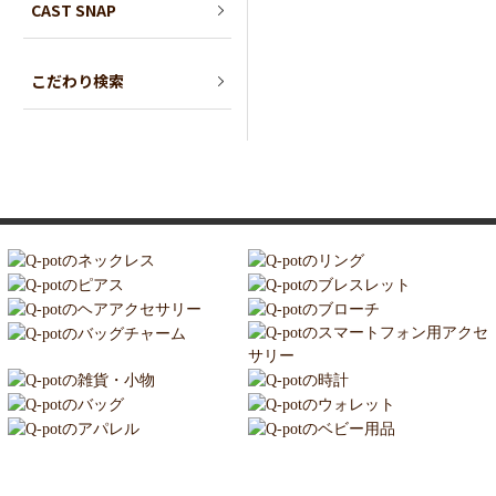
CAST SNAP
こだわり検索