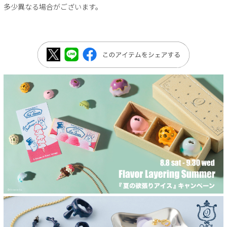
多少異なる場合がございます。