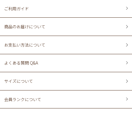
ご利用ガイド
商品のお届けについて
お支払い方法について
よくある質問 Q&A
サイズについて
会員ランクについて