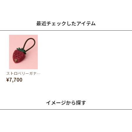
最近チェックしたアイテム
ストロベリーガナッシュ ヘアゴム(Red)
¥7,700
イメージから探す