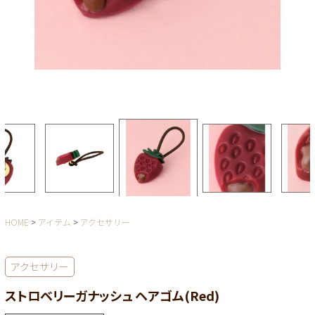
HOME
アイテム
アクセサリー
アクセサリー
ストロベリーガナッシュ ヘアゴム(Red)