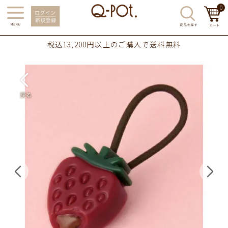
0
税込13,200円以上のご購入で送料無料