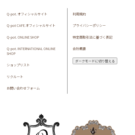
Q-pot. オフィシャルサイト
利用規約
Q-pot CAFE.オフィシャルサイト
プライバシーポリシー
Q-pot. ONLINE SHOP
特定商取引法に基づく表記
Q-pot. INTERNATIONAL ONLINE
会社概要
SHOP
ダークモードに切り替える
ショップリスト
リクルート
お問い合わせフォーム