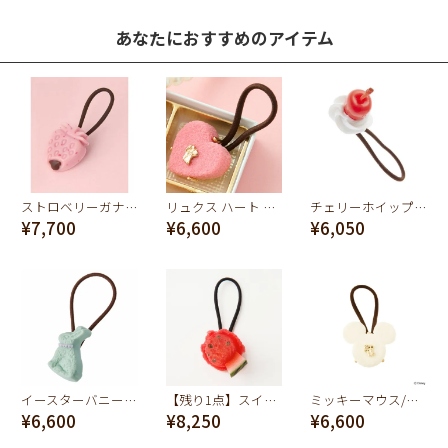
あなたにおすすめのアイテム
ストロベリーガナッシュ へアゴム(Pink)
リュクス ハート ショコラ ヘアゴム(ピンク)
チェリーホイップ ヘアゴム
¥7,700
¥6,600
¥6,050
イースターバニーショコラヘアゴム(ミント)
【残り1点】スイカシャーベットヘアゴム
ミッキーマウス/ホワイトリュクスショコラ ヘアゴム【ディズニー アクセサリー】
¥6,600
¥8,250
¥6,600