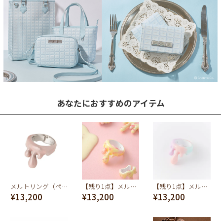
あなたにおすすめのアイテム
メルトリング（ペールピンク）
【残り1点】メルトリング(ストロベリーミルクマーブル)
【残り1点】メルトリング（コットンキャンディー）
¥13,200
¥13,200
¥13,200