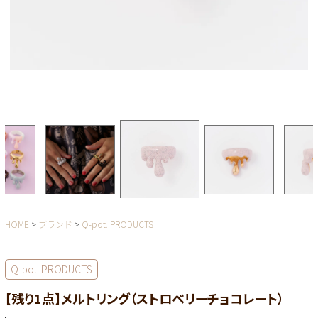
HOME
ブランド
Q-pot. PRODUCTS
Q-pot. PRODUCTS
【残り1点】メルトリング（ストロベリーチョコレート）