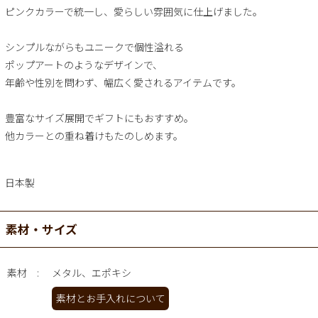
ピンクカラーで統一し、愛らしい雰囲気に仕上げました。
シンプルながらもユニークで個性溢れる
ポップアートのようなデザインで、
年齢や性別を問わず、幅広く愛されるアイテムです。
豊富なサイズ展開でギフトにもおすすめ。
他カラーとの重ね着けもたのしめます。
日本製
素材・サイズ
素材
メタル、エポキシ
素材とお手入れについて