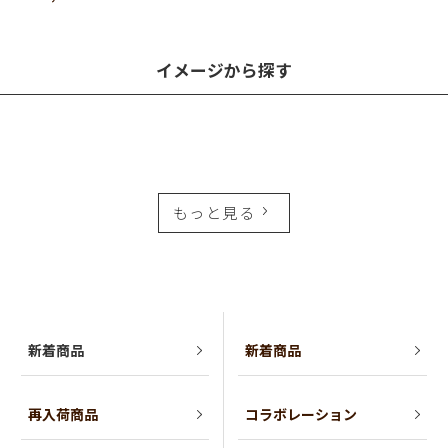
イメージから探す
もっと見る
新着商品
新着商品
再入荷商品
コラボレーション