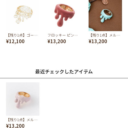
【残り1点】ゴールドグリッター メルト リング
フロッキー ピンクメルトリング
【残り1点】メルトリング（ミントチョコレート）
¥12,100
¥13,200
¥13,200
最近チェックしたアイテム
【残り1点】メルトリング（ストロベリーチョコレート）
¥13,200