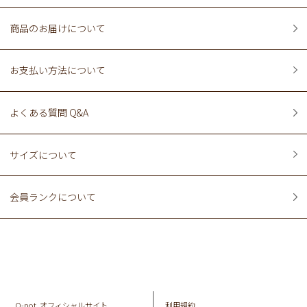
商品のお届けについて
お支払い方法について
よくある質問 Q&A
サイズについて
会員ランクについて
Q-pot. オフィシャルサイト
利用規約