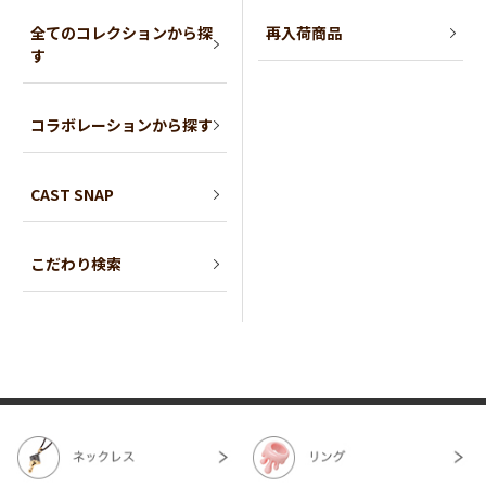
全てのコレクションから探
再入荷商品
す
コラボレーションから探す
CAST SNAP
こだわり検索