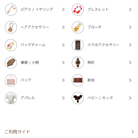
ご利用ガイド