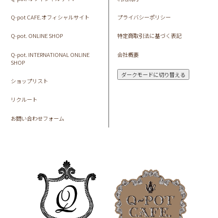
Q-pot CAFE.オフィシャルサイト
プライバシーポリシー
Q-pot. ONLINE SHOP
特定商取引法に基づく表記
Q-pot. INTERNATIONAL ONLINE
会社概要
SHOP
ダークモードに切り替える
ショップリスト
リクルート
お問い合わせフォーム