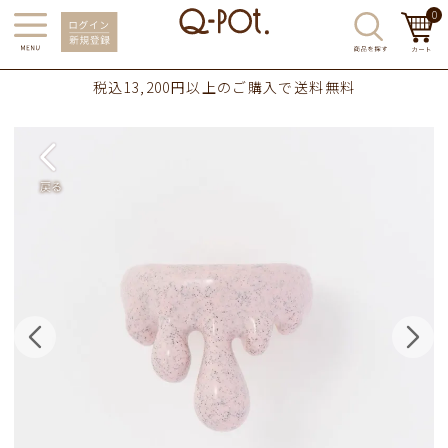
0
税込13,200円以上のご購入で送料無料