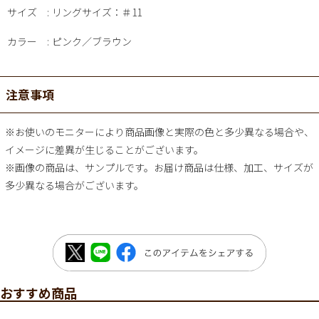
サイズ
リングサイズ：＃11
カラー
ピンク／ブラウン
注意事項
※お使いのモニターにより商品画像と実際の色と多少異なる場合や、
イメージに差異が生じることがございます。
※画像の商品は、サンプルです。お届け商品は仕様、加工、サイズが
多少異なる場合がございます。
おすすめ商品