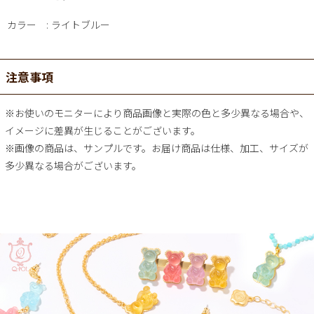
カラー
ライトブルー
注意事項
※お使いのモニターにより商品画像と実際の色と多少異なる場合や、
イメージに差異が生じることがございます。
※画像の商品は、サンプルです。お届け商品は仕様、加工、サイズが
多少異なる場合がございます。