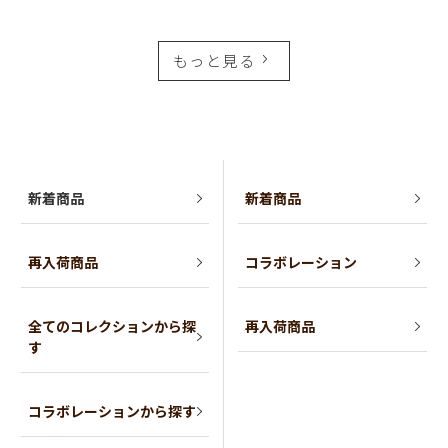
もっと見る
新着商品
新着商品
再入荷商品
コラボレーション
全てのコレクションから探
再入荷商品
す
コラボレーションから探す