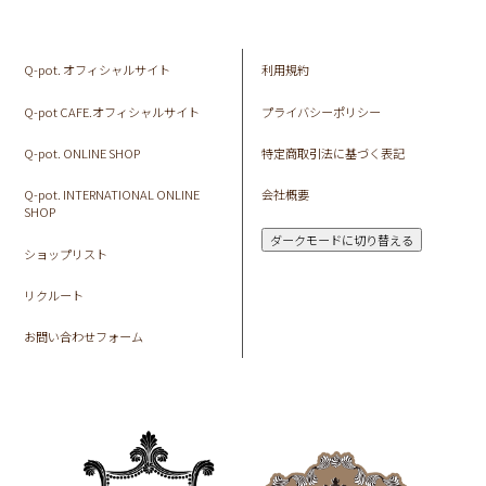
Q-pot. オフィシャルサイト
利用規約
Q-pot CAFE.オフィシャルサイト
プライバシーポリシー
Q-pot. ONLINE SHOP
特定商取引法に基づく表記
Q-pot. INTERNATIONAL ONLINE
会社概要
SHOP
ダークモードに切り替える
ショップリスト
リクルート
お問い合わせフォーム