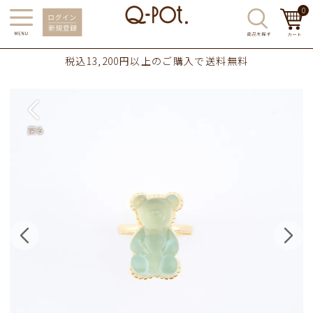
0
税込13,200円以上のご購入で送料無料