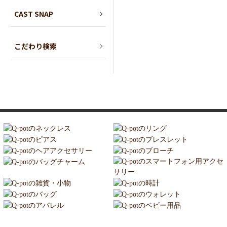
CAST SNAP
こだわり検索