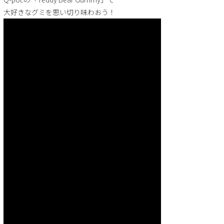
大好きなグミを思い切り味わおう！