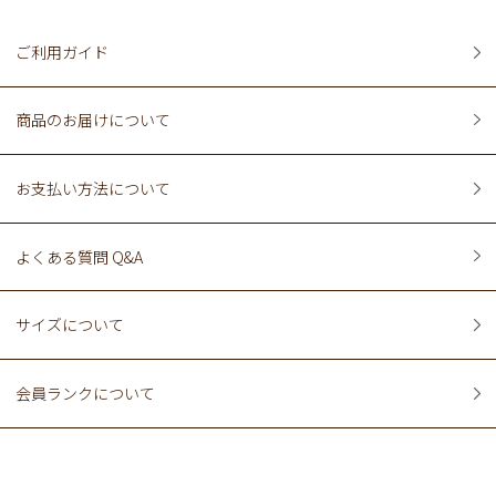
ご利用ガイド
商品のお届けについて
お支払い方法について
よくある質問 Q&A
サイズについて
会員ランクについて