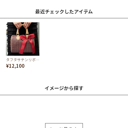
最近チェックしたアイテム
タフタサテンリボン イチゴ ブローチ(レッド）
¥12,100
イメージから探す