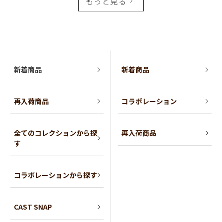
もっと見る
新着商品
新着商品
再入荷商品
コラボレーション
全てのコレクションから探
再入荷商品
す
コラボレーションから探す
CAST SNAP