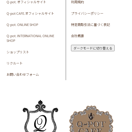
Q-pot. オフィシャルサイト
利用規約
Q-pot CAFE.オフィシャルサイト
プライバシーポリシー
Q-pot. ONLINE SHOP
特定商取引法に基づく表記
Q-pot. INTERNATIONAL ONLINE
会社概要
SHOP
ダークモードに切り替える
ショップリスト
リクルート
お問い合わせフォーム