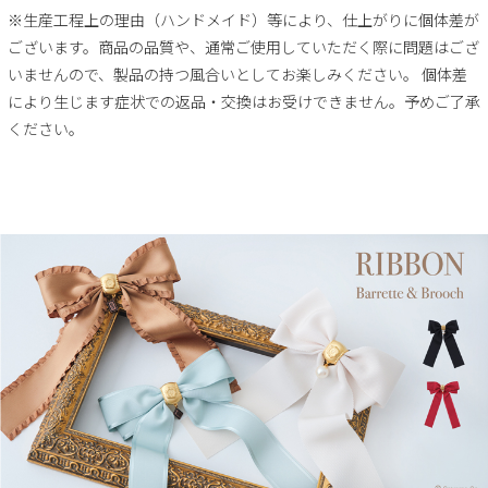
※生産工程上の理由（ハンドメイド）等により、仕上がりに個体差が
ございます。商品の品質や、通常ご使用していただく際に問題はござ
いませんので、製品の持つ風合いとしてお楽しみください。 個体差
により生じます症状での返品・交換はお受けできません。予めご了承
ください。