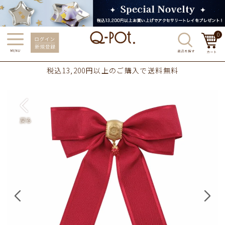
0
税込13,200円以上のご購入で送料無料