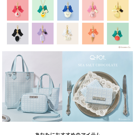
あなたにおすすめのアイテム