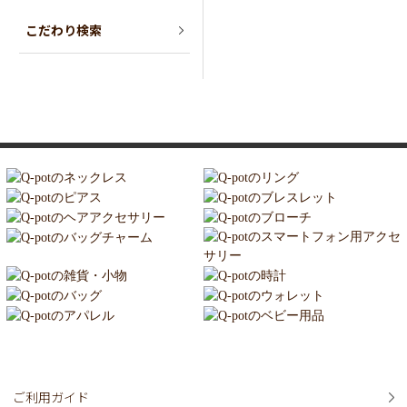
こだわり検索
ご利用ガイド