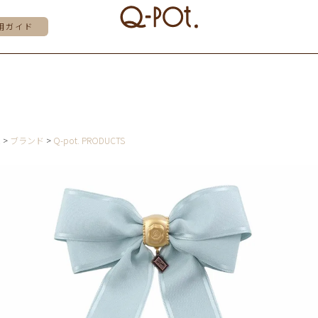
用ガイド
E
ブランド
Q-pot. PRODUCTS