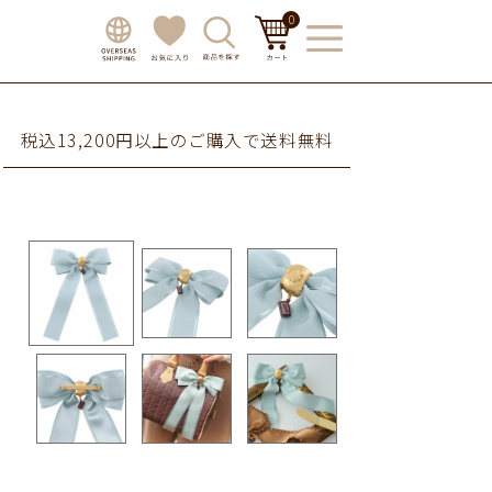
0
税込13,200円以上のご購入で送料無料