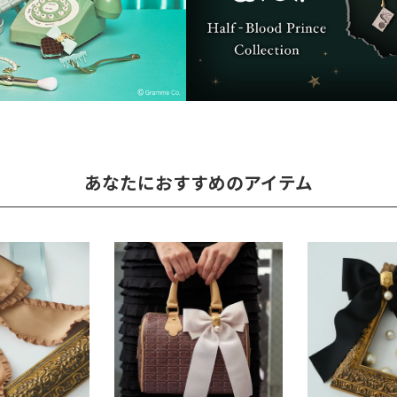
あなたにおすすめのアイテム