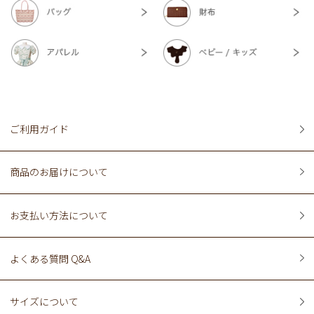
ご利用ガイド
商品のお届けについて
お支払い方法について
よくある質問 Q&A
サイズについて