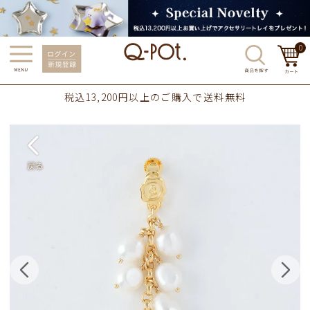
0
税込13,200円以上のご購入で送料無料