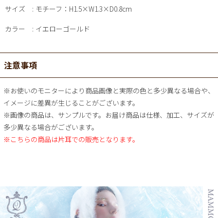
サイズ
モチーフ：H1.5×W1.3×D0.8cm
カラー
イエローゴールド
注意事項
※お使いのモニターにより商品画像と実際の色と多少異なる場合や、
イメージに差異が生じることがございます。
※画像の商品は、サンプルです。お届け商品は仕様、加工、サイズが
多少異なる場合がございます。
※こちらの商品は片耳での販売となります。