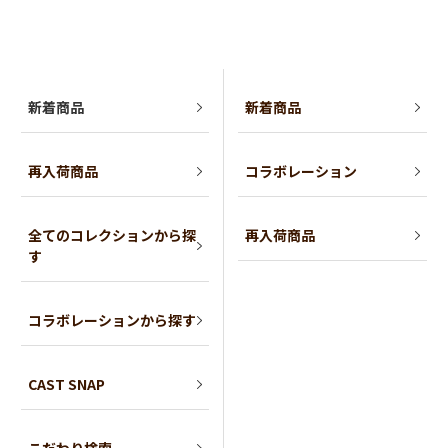
新着商品
新着商品
再入荷商品
コラボレーション
全てのコレクションから探
再入荷商品
す
コラボレーションから探す
CAST SNAP
こだわり検索