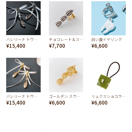
バレリーナ トウシューズイヤリング（黒鳥）
チョコレート＆スウィートクリーミークリーム イヤリング
白い歯イヤリング
¥15,400
¥7,700
¥6,600
バレリーナ トウシューズイヤリング
ゴールデン スウィートクリーミークリーム イヤリング
リュクスショコラ ヘアゴム
¥15,400
¥6,600
¥6,600