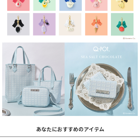
あなたにおすすめのアイテム