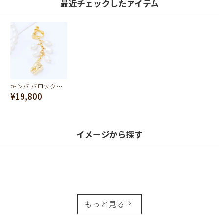
最近チェックしたアイテム
キンバ バロック淡水パール イヤリング
¥19,800
イメージから探す
もっと見る