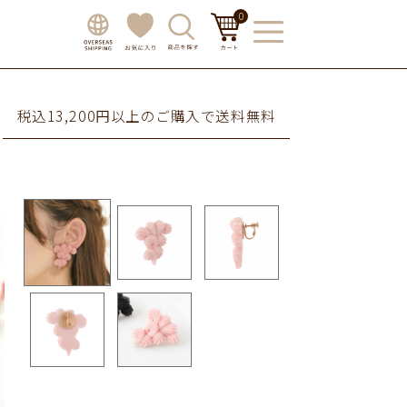
0
税込13,200円以上のご購入で送料無料