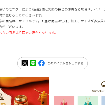
使いのモニターにより商品画像と実際の色と多少異なる場合や、イメー
異が生じることがございます。
像の商品は、サンプルです。お届け商品は仕様、加工、サイズが多少異
合がございます。
ちらの商品は片耳での販売となります。