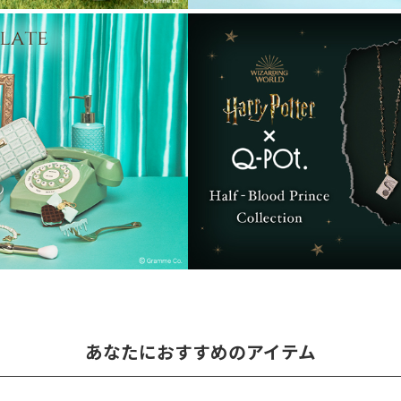
あなたにおすすめのアイテム