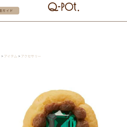
用ガイド
E
アイテム
アクセサリー