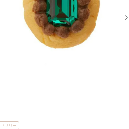
クセサリー