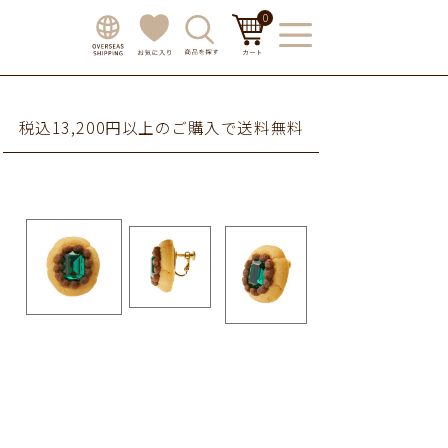
0
税込13,200円以上のご購入で送料無料