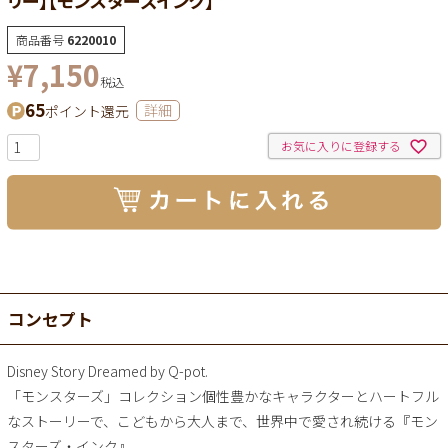
商品番号
6220010
¥
7,150
税込
65
ポイント還元
詳細
お気に入りに登録する
コンセプト
Disney Story Dreamed by Q-pot.
「モンスターズ」コレクション個性豊かなキャラクターとハートフル
なストーリーで、こどもから大人まで、世界中で愛され続ける『モン
スターズ・インク』。