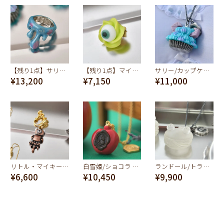
【残り1点】サリー/メルトリング【ディズニー アクセサリー】【モンスターズインク】
【残り1点】マイク/ホイップクリーム ピアス【ディズニー アクセサリー】【モンスターズインク】
サリー/カップケーキ ネックレス【ディズニー アクセサリー】【モンスターズインク】
¥13,200
¥7,150
¥11,000
リトル・マイキー/チョコレート イヤリング【ディズニー アクセサリー】【モンスターズインク】
白雪姫/ショコラ ネックレス【ディズニー アクセサリー】
ランドール/トランスペアレントマカロン ネックレス【ディズニー アクセサリー】【モンスターズインク】
¥6,600
¥10,450
¥9,900