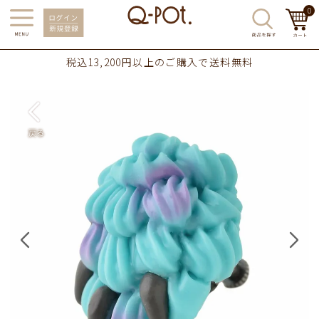
0
税込13,200円以上のご購入で送料無料