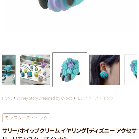
HOME
Disney Story Dreamed by Q-pot.
モンスターズ・インク
モンスターズ・インク
サリー/ホイップクリーム イヤリング【ディズニー アクセサ
リー】【モンスターズインク】