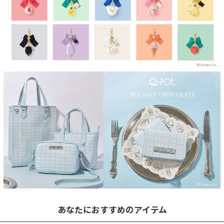
あなたにおすすめのアイテム