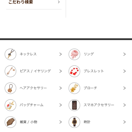
こだわり検索