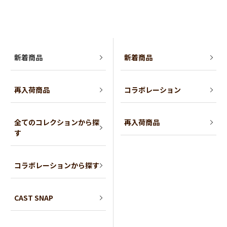
新着商品
新着商品
再入荷商品
コラボレーション
全てのコレクションから探
再入荷商品
す
コラボレーションから探す
CAST SNAP