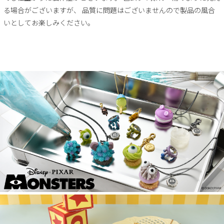
る場合がございますが、 品質に問題はございませんので製品の風合
いとしてお楽しみください。