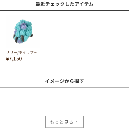
最近チェックしたアイテム
サリー/ホイップクリーム イヤリング【ディズニー アクセサリー】【モンスターズインク】
¥7,150
イメージから探す
もっと見る