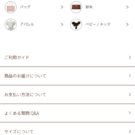
ご利用ガイド
商品のお届けについて
お支払い方法について
よくある質問 Q&A
サイズについて