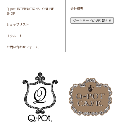
Q-pot. INTERNATIONAL ONLINE
会社概要
SHOP
ダークモードに切り替える
ショップリスト
リクルート
お問い合わせフォーム