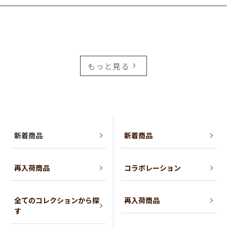
もっと見る
新着商品
新着商品
再入荷商品
コラボレーション
全てのコレクションから探
再入荷商品
す