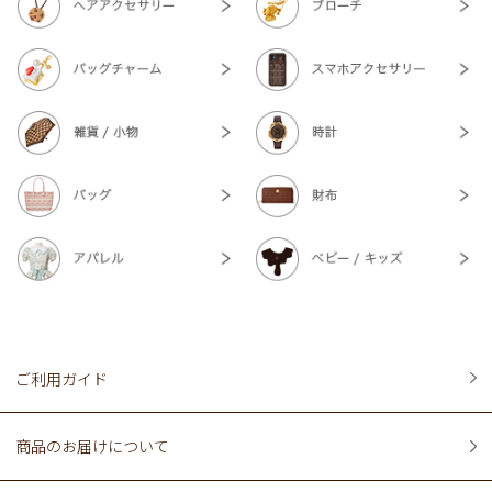
ご利用ガイド
商品のお届けについて