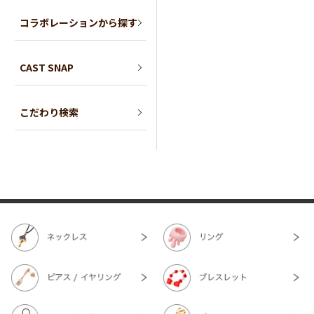
コラボレーションから探す
CAST SNAP
こだわり検索