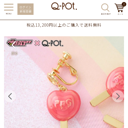
0
税込13,200円以上のご購入で送料無料