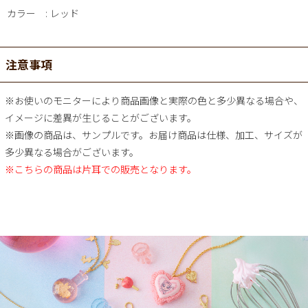
カラー
レッド
注意事項
※お使いのモニターにより商品画像と実際の色と多少異なる場合や、
イメージに差異が生じることがございます。
※画像の商品は、サンプルです。お届け商品は仕様、加工、サイズが
多少異なる場合がございます。
※こちらの商品は片耳での販売となります。