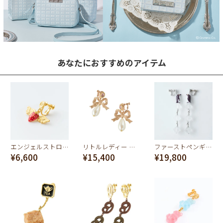
あなたにおすすめのアイテム
エンジェルストロベリー イヤリング
リトルレディー パールイヤリング（ペア）
ファーストペンギン イヤリング(ペア）
¥6,600
¥15,400
¥19,800