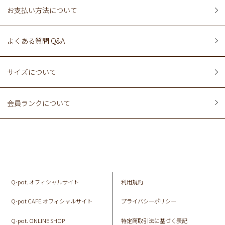
お支払い方法について
よくある質問 Q&A
サイズについて
会員ランクについて
Q-pot. オフィシャルサイト
利用規約
Q-pot CAFE.オフィシャルサイト
プライバシーポリシー
Q-pot. ONLINE SHOP
特定商取引法に基づく表記