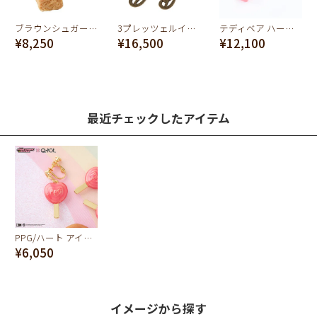
ブラウンシュガー フォー ティー イヤリング
3プレッツェルイヤリング(ペア）
テディベア ハードグミ イヤリング（ソーダ＆ストロベリー）
¥8,250
¥16,500
¥12,100
最近チェックしたアイテム
PPG/ハート アイスキャンディー イヤリング【パワーパフ ガールズ】
¥6,050
イメージから探す