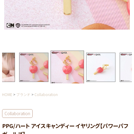
HOME
ブランド
Collaboration
Collaboration
PPG/ハート アイスキャンディー イヤリング【パワーパフ
ガールズ】