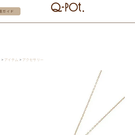
用ガイド
E
アイテム
アクセサリー