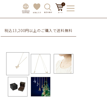
0
税込13,200円以上のご購入で送料無料