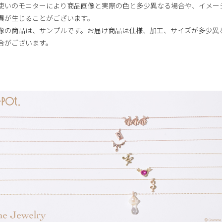
使いのモニターにより商品画像と実際の色と多少異なる場合や、イメー
異が生じることがございます。
像の商品は、サンプルです。お届け商品は仕様、加工、サイズが多少異
合がございます。