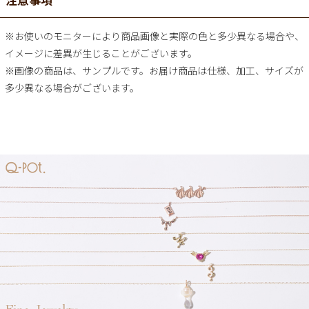
※お使いのモニターにより商品画像と実際の色と多少異なる場合や、
イメージに差異が生じることがございます。
※画像の商品は、サンプルです。お届け商品は仕様、加工、サイズが
多少異なる場合がございます。