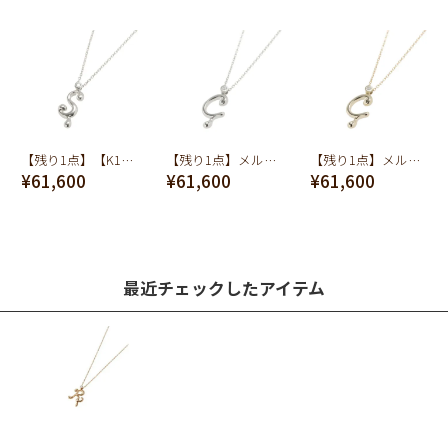
【残り1点】【K10】[S]メルティー アルファベット ネックレス (K10-ホワイトゴールド)
【残り1点】メルティー アルファベット [C] ネックレス (K10-ホワイトゴールド)
【残り1点】メルティー アルファベット [C] ネックレス (K10-イエローゴールド)
¥61,600
¥61,600
¥61,600
最近チェックしたアイテム