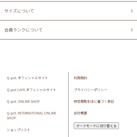
サイズについて
会員ランクについて
Q-pot. オフィシャルサイト
利用規約
Q-pot CAFE.オフィシャルサイト
プライバシーポリシー
Q-pot. ONLINE SHOP
特定商取引法に基づく表記
Q-pot. INTERNATIONAL ONLINE
会社概要
SHOP
ダークモードに切り替える
ショップリスト