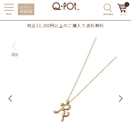
0
税込13,200円以上のご購入で送料無料