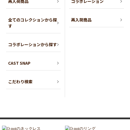
再入荷商品
コラボレーション
全てのコレクションから探
再入荷商品
す
コラボレーションから探す
CAST SNAP
こだわり検索