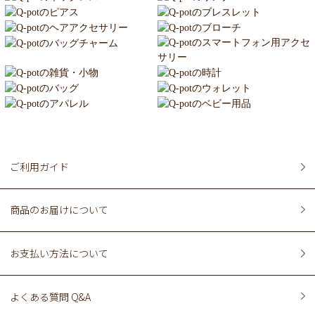
ご利用ガイド
商品のお届けについて
お支払い方法について
よくある質問 Q&A