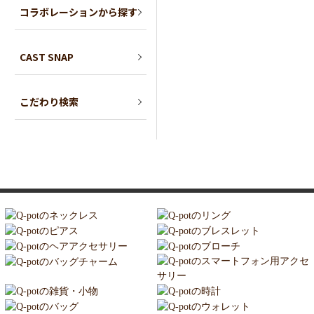
コラボレーションから探す
CAST SNAP
こだわり検索