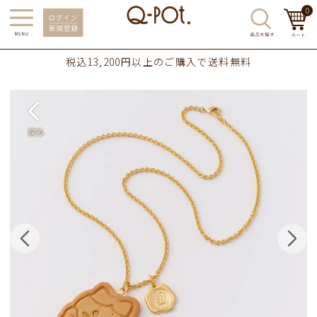
0
税込13,200円以上のご購入で送料無料