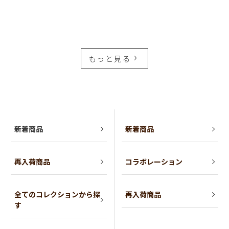
もっと見る
新着商品
新着商品
再入荷商品
コラボレーション
全てのコレクションから探
再入荷商品
す