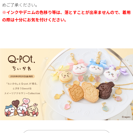
めご了承ください。
※インクやデニムの色移り等は、落とすことが出来ませんので、着用
の際は十分にお気を付けください。