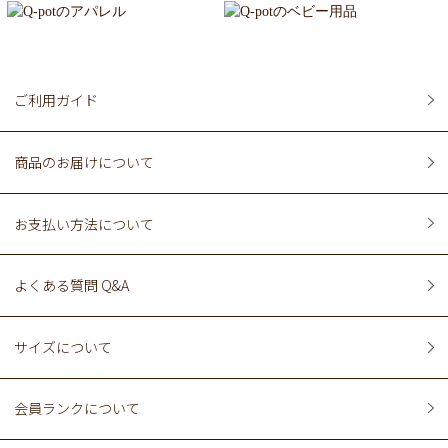
ご利用ガイド
商品のお届けについて
お支払い方法について
よくある質問 Q&A
サイズについて
会員ランクについて