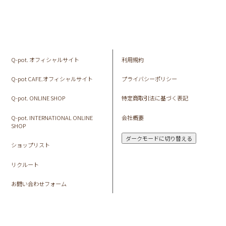
Q-pot. オフィシャルサイト
利用規約
Q-pot CAFE.オフィシャルサイト
プライバシーポリシー
Q-pot. ONLINE SHOP
特定商取引法に基づく表記
Q-pot. INTERNATIONAL ONLINE
会社概要
SHOP
ダークモードに切り替える
ショップリスト
リクルート
お問い合わせフォーム