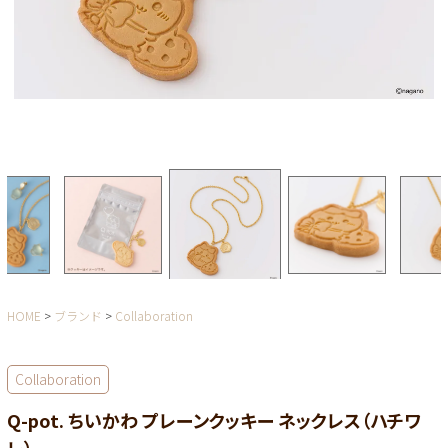
HOME
ブランド
Collaboration
Collaboration
Q-pot. ちいかわ プレーンクッキー ネックレス（ハチワ
レ）