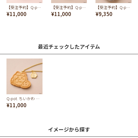
【受注予約】Q-pot. ちいかわ マカロン バッグチャーム（ハチワレ）
【受注予約】Q-pot. ちいかわ ミルククッキー ネックレス（ちいかわ）
【受注予約】Q-pot. ちいかわ ミルククッキー バッグチャーム（ちいかわ）
¥11,000
¥11,000
¥9,350
最近チェックしたアイテム
Q-pot. ちいかわ プレーンクッキー ネックレス（ハチワレ）
¥11,000
イメージから探す