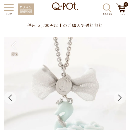
0
税込13,200円以上のご購入で送料無料