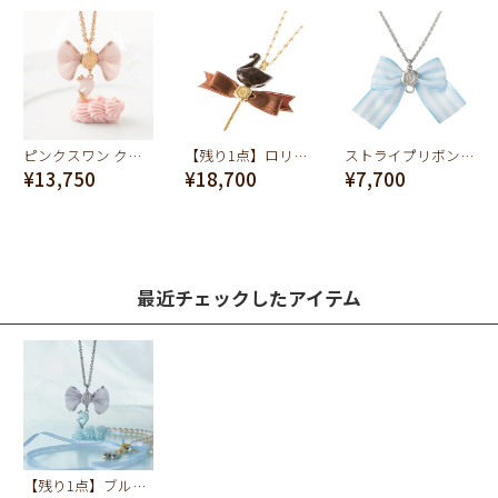
ピンクスワン クリームケーキ ネックレス
【残り1点】ロリポップチョコレートスワン ネックレス
ストライプリボン ネックレスチェーン（ライトブルー×ホワイト）
¥13,750
¥18,700
¥7,700
最近チェックしたアイテム
【残り1点】ブルースワン クリームケーキ ネックレス