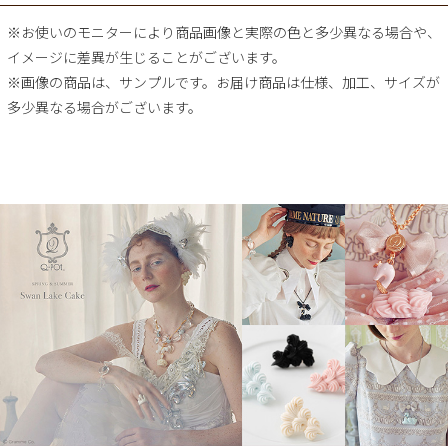
※お使いのモニターにより商品画像と実際の色と多少異なる場合や、
イメージに差異が生じることがございます。
※画像の商品は、サンプルです。お届け商品は仕様、加工、サイズが
多少異なる場合がございます。