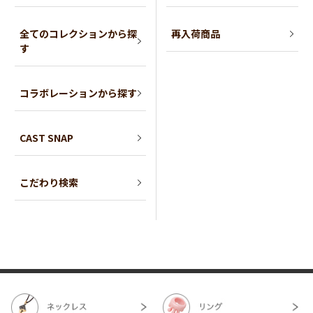
全てのコレクションから探
再入荷商品
す
コラボレーションから探す
CAST SNAP
こだわり検索