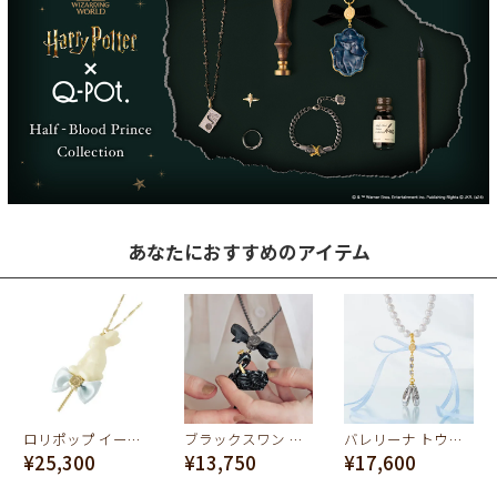
あなたにおすすめのアイテム
ロリポップ イースター チョコレート ラビット ネックレス
ブラックスワン クリームケーキ ネックレス
バレリーナ トウシューズネックレス(白鳥)
¥25,300
¥13,750
¥17,600