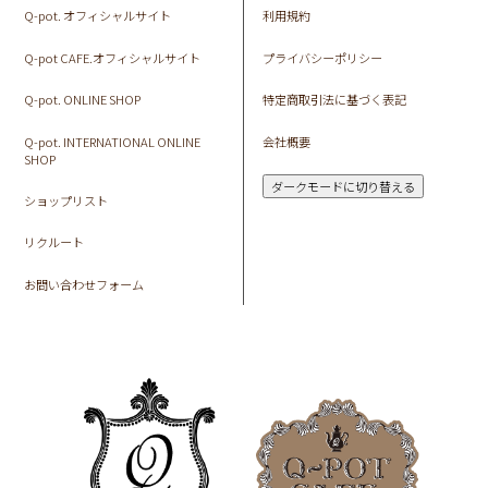
Q-pot. オフィシャルサイト
利用規約
Q-pot CAFE.オフィシャルサイト
プライバシーポリシー
Q-pot. ONLINE SHOP
特定商取引法に基づく表記
Q-pot. INTERNATIONAL ONLINE
会社概要
SHOP
ダークモードに切り替える
ショップリスト
リクルート
お問い合わせフォーム