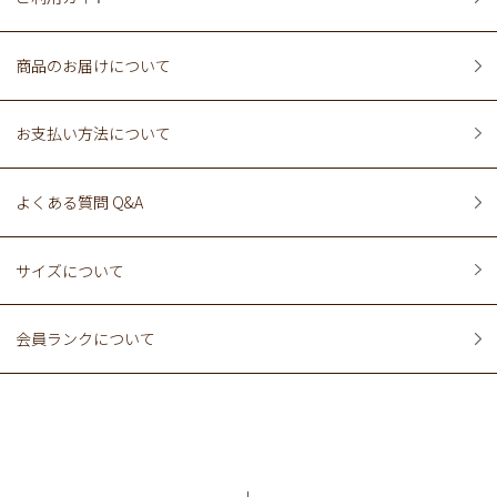
商品のお届けについて
お支払い方法について
よくある質問 Q&A
サイズについて
会員ランクについて