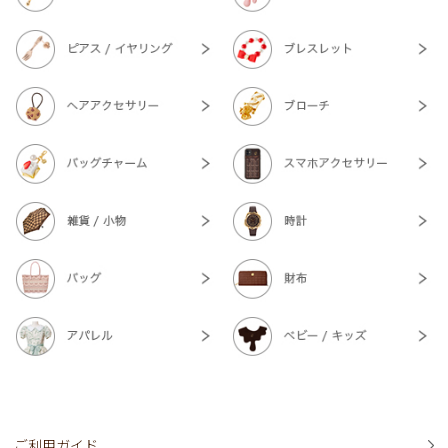
ご利用ガイド