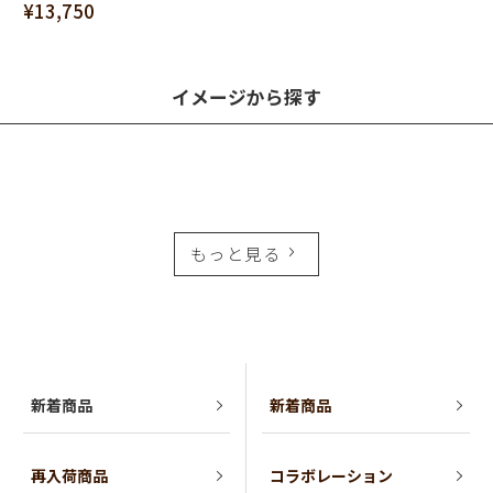
¥13,750
イメージから探す
もっと見る
新着商品
新着商品
再入荷商品
コラボレーション