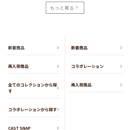
もっと見る
新着商品
新着商品
再入荷商品
コラボレーション
全てのコレクションから探
再入荷商品
す
コラボレーションから探す
CAST SNAP