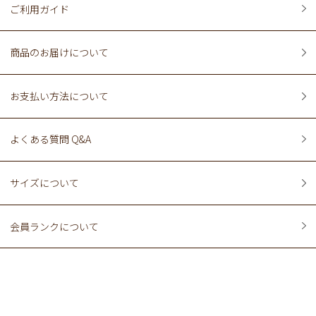
ご利用ガイド
商品のお届けについて
お支払い方法について
よくある質問 Q&A
サイズについて
会員ランクについて