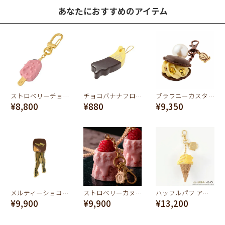
あなたにおすすめのアイテム
ストロベリーチョコレート アイスバー キーホルダー
チョコバナナフロート キーホルダー (Yellow×Brown)
ブラウニーカスタードマカロン バッグチャーム（イエロー）
¥8,800
¥880
¥9,350
メルティーショコラレッグ ピアス
ストロベリーカヌレ バッグチャーム
ハッフルパフ アイスクリーム バッグチャーム【ハリーポッターコラボ】
¥9,900
¥9,900
¥13,200