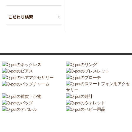
こだわり検索