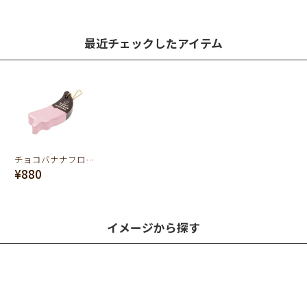
最近チェックしたアイテム
チョコバナナフロート キーホルダー (Pink×Brown)
¥880
イメージから探す