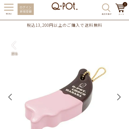
0
税込13,200円以上のご購入で送料無料