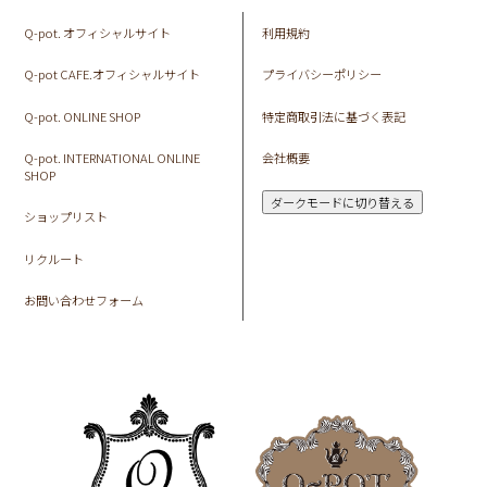
Q-pot. オフィシャルサイト
利用規約
Q-pot CAFE.オフィシャルサイト
プライバシーポリシー
Q-pot. ONLINE SHOP
特定商取引法に基づく表記
Q-pot. INTERNATIONAL ONLINE
会社概要
SHOP
ダークモードに切り替える
ショップリスト
リクルート
お問い合わせフォーム