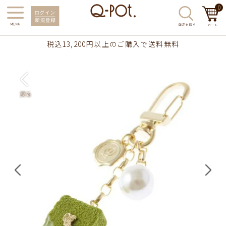
0
税込13,200円以上のご購入で送料無料