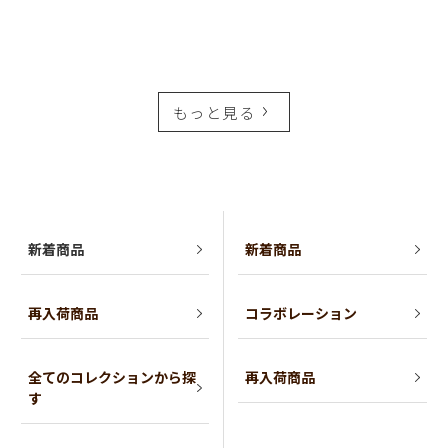
もっと見る
新着商品
新着商品
再入荷商品
コラボレーション
全てのコレクションから探
再入荷商品
す