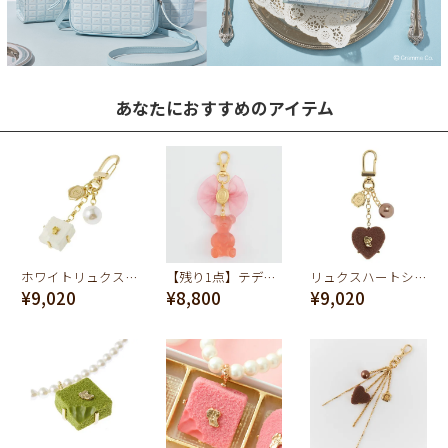
あなたにおすすめのアイテム
ホワイトリュクスショコラ バッグチャーム
【残り1点】テディベアグミ バッグチャーム(ストロベリー)
リュクスハートショコラキーホルダー
¥9,020
¥8,800
¥9,020