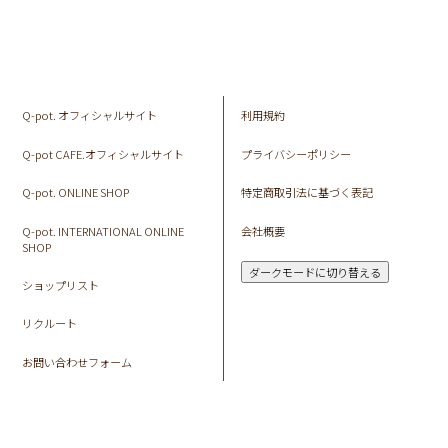
Q-pot. オフィシャルサイト
利用規約
Q-pot CAFE.オフィシャルサイト
プライバシーポリシー
Q-pot. ONLINE SHOP
特定商取引法に基づく表記
Q-pot. INTERNATIONAL ONLINE
会社概要
SHOP
ダークモードに切り替える
ショップリスト
リクルート
お問い合わせフォーム