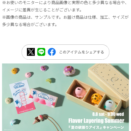
※お使いのモニターにより商品画像と実際の色と多少異なる場合や、
イメージに差異が生じることがございます。
※画像の商品は、サンプルです。お届け商品は仕様、加工、サイズが
多少異なる場合がございます。