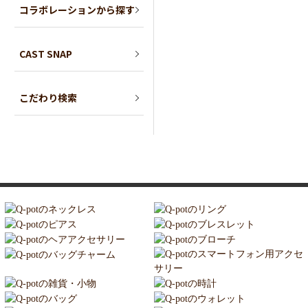
コラボレーションから探す
CAST SNAP
こだわり検索