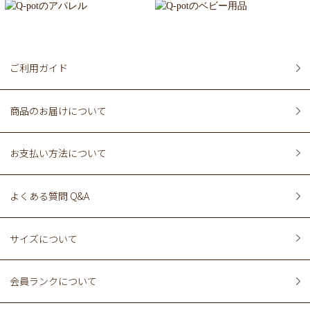
ご利用ガイド
商品のお届けについて
お支払い方法について
よくある質問 Q&A
サイズについて
会員ランクについて