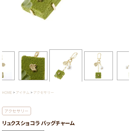
HOME
アイテム
アクセサリー
アクセサリー
リュクスショコラ バッグチャーム