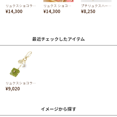
リュクスショコラパール ネックレス
リュクス ショコラ パール ネックレス(ピンク)
プチリュクスハートショコラ バッグチャーム
¥14,300
¥14,300
¥8,250
最近チェックしたアイテム
リュクスショコラ バッグチャーム
¥9,020
イメージから探す