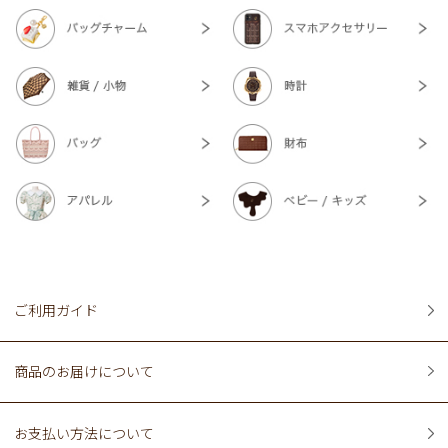
ご利用ガイド
商品のお届けについて
お支払い方法について