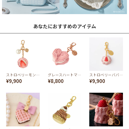
あなたにおすすめのアイテム
ストロベリーモンブラン バッグチャーム
グレースハートマカロン バッグチャーム
ストロベリーババロア バッグチャーム
¥9,900
¥8,800
¥9,900