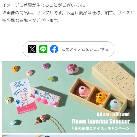
イメージに差異が生じることがございます。
※画像の商品は、サンプルです。お届け商品は仕様、加工、サイズが
多少異なる場合がございます。