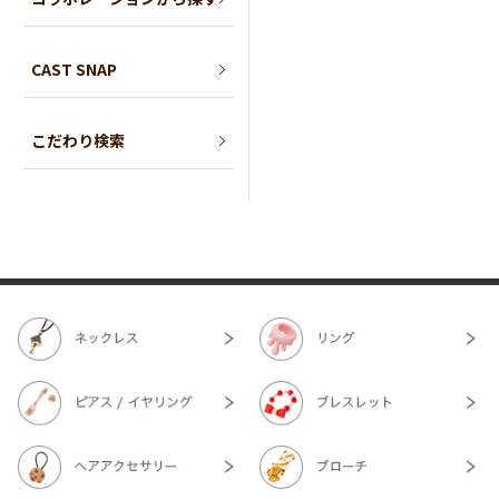
CAST SNAP
こだわり検索