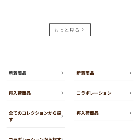
もっと見る
新着商品
新着商品
再入荷商品
コラボレーション
全てのコレクションから探
再入荷商品
す
コラボレーションから探す