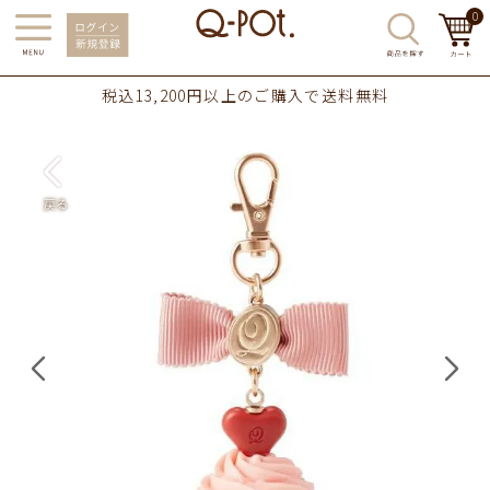
0
税込13,200円以上のご購入で送料無料