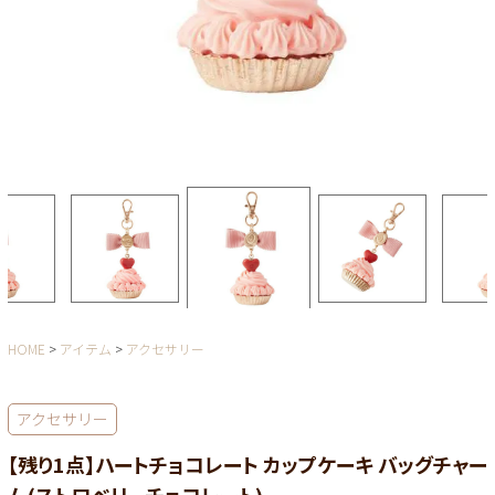
HOME
アイテム
アクセサリー
アクセサリー
【残り1点】ハートチョコレート カップケーキ バッグチャー
ム(ストロベリーチョコレート)