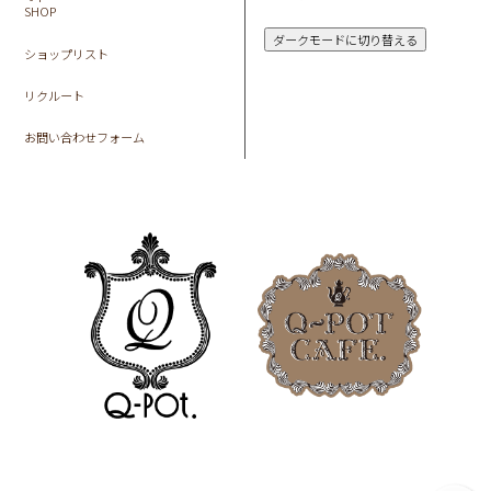
SHOP
ダークモードに切り替える
ショップリスト
リクルート
お問い合わせフォーム