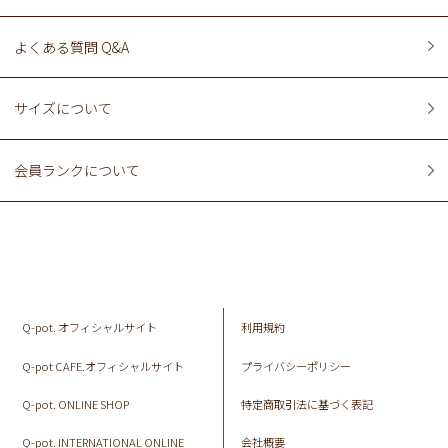
よくある質問 Q&A
サイズについて
会員ランクについて
Q-pot. オフィシャルサイト
利用規約
Q-pot CAFE.オフィシャルサイト
プライバシーポリシー
Q-pot. ONLINE SHOP
特定商取引法に基づく表記
Q-pot. INTERNATIONAL ONLINE
会社概要