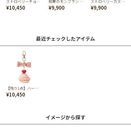
ストロベリーチョコレート ワッフル バッグチャーム
和栗のモンブランカップケーキ バッグチャーム
ストロベリーカヌレ バッグチャーム
¥10,450
¥9,900
¥9,900
最近チェックしたアイテム
【残り1点】ハートチョコレート カップケーキ バッグチャーム(ストロベリーチョコレート)
¥10,450
イメージから探す