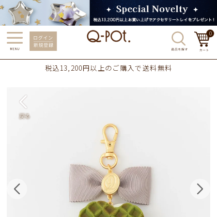
0
税込13,200円以上のご購入で送料無料