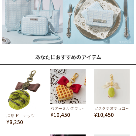
あなたにおすすめのアイテム
バターミルクワッフル バッグチャーム
ピスタチオチョコレートマドレーヌ バッグチャーム
¥10,450
¥10,450
抹茶 ドーナッツ バッグチャーム
¥8,250