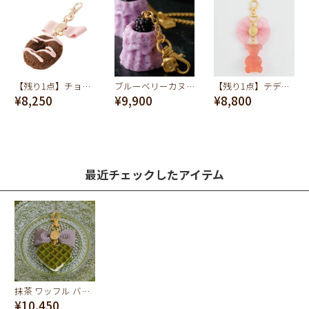
【残り1点】チョコレート ドーナッツ バッグチャーム
ブルーベリーカヌレ バッグチャーム
【残り1点】テディベアグミ バッグチャーム(ストロベリー)
¥8,250
¥9,900
¥8,800
最近チェックしたアイテム
抹茶 ワッフル バッグチャーム
¥10,450