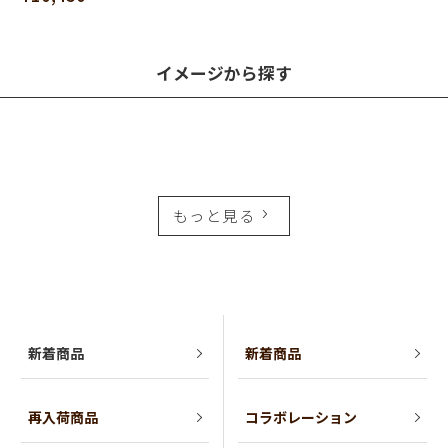
イメージから探す
もっと見る
新着商品
新着商品
再入荷商品
コラボレーション