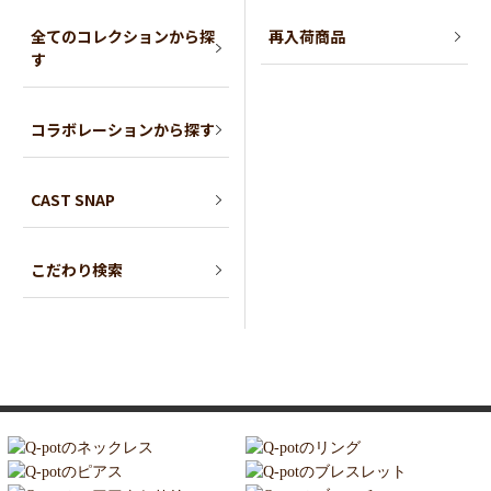
全てのコレクションから探
再入荷商品
す
コラボレーションから探す
CAST SNAP
こだわり検索