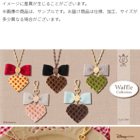
イメージに差異が生じることがございます。
※画像の商品は、サンプルです。お届け商品は仕様、加工、サイズが
多少異なる場合がございます。