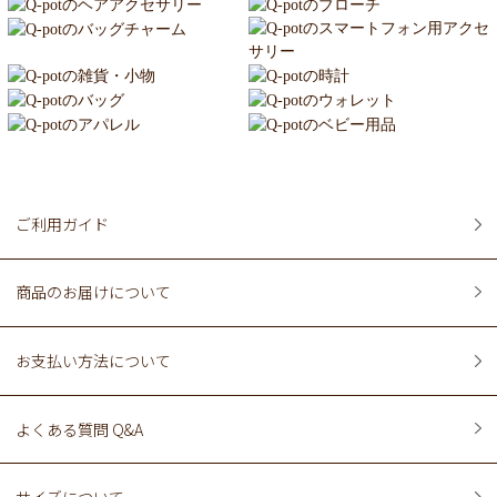
ご利用ガイド
商品のお届けについて
お支払い方法について
よくある質問 Q&A