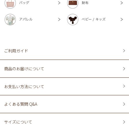
ご利用ガイド
商品のお届けについて
お支払い方法について
よくある質問 Q&A
サイズについて