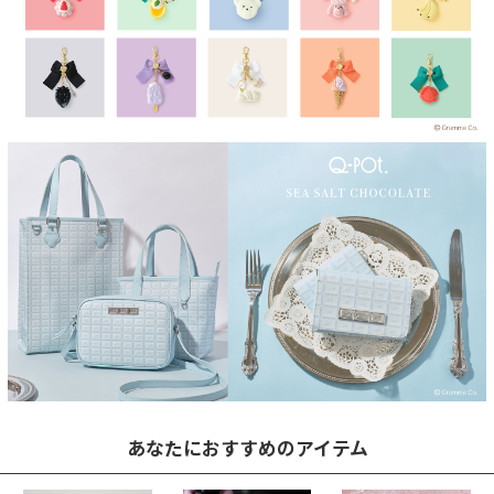
あなたにおすすめのアイテム