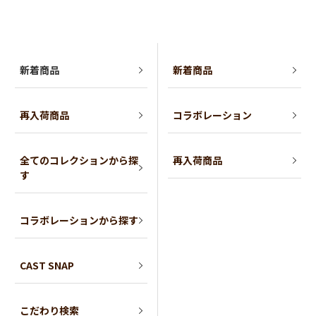
新着商品
新着商品
再入荷商品
コラボレーション
全てのコレクションから探
再入荷商品
す
コラボレーションから探す
CAST SNAP
こだわり検索