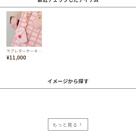
ラブレターケーキ バッグチャーム（ストロベリー）
¥11,000
イメージから探す
もっと見る