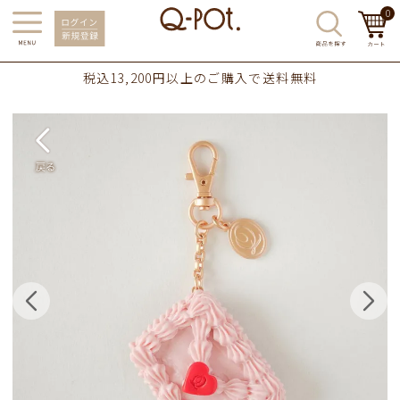
0
税込13,200円以上のご購入で送料無料