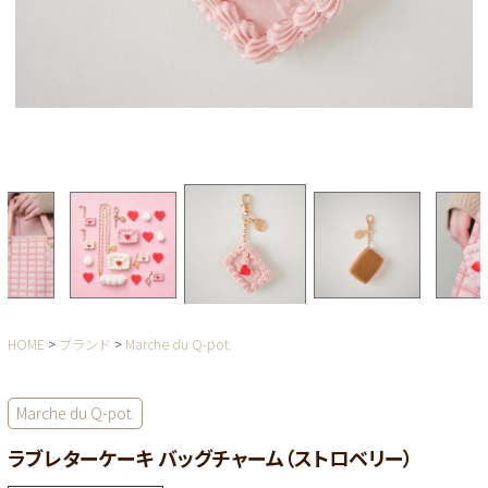
HOME
ブランド
Marche du Q-pot.
Marche du Q-pot.
ラブレターケーキ バッグチャーム（ストロベリー）