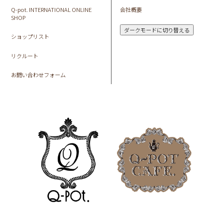
Q-pot. INTERNATIONAL ONLINE
会社概要
SHOP
ダークモードに切り替える
ショップリスト
リクルート
お問い合わせフォーム