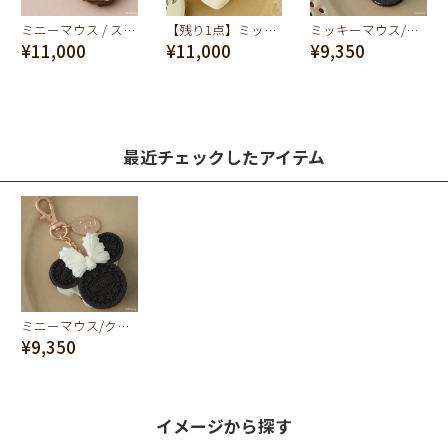
ミニーマウス / ストロベリーケーキ バッグチャーム【ディズニー アクセサリー】
【残り1点】ミッキー&ミニー/ハートマカロン キーホルダー【ディズニー アクセサリー】
ミッキーマウス/クリームサンド ココア クッキー バッグチャーム
¥11,000
¥11,000
¥9,350
最近チェックしたアイテム
ミニーマウス/クリームサンド ココア クッキー バッグチャーム
¥9,350
イメージから探す