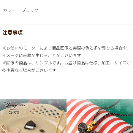
カラー
ブラック
注意事項
※お使いのモニターにより商品画像と実際の色と多少異なる場合や、
イメージに差異が生じることがございます。
※画像の商品は、サンプルです。お届け商品は仕様、加工、サイズが
多少異なる場合がございます。