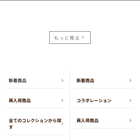
もっと見る
新着商品
新着商品
再入荷商品
コラボレーション
全てのコレクションから探
再入荷商品
す