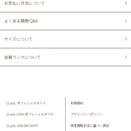
お支払い方法について
よくある質問 Q&A
サイズについて
会員ランクについて
Q-pot. オフィシャルサイト
利用規約
Q-pot CAFE.オフィシャルサイト
プライバシーポリシー
Q-pot. ONLINE SHOP
特定商取引法に基づく表記