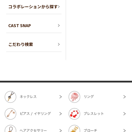
コラボレーションから探す
CAST SNAP
こだわり検索