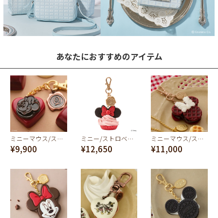
あなたにおすすめのアイテム
ミニーマウス/ストロベリー ショコラ バッグチャーム
ミニー/ストロベリーカップケーキ バッグチャーム【ディズニー アクセサリー】
ミニーマウス/ストロベリーワッフル バッグチャーム
¥9,900
¥12,650
¥11,000