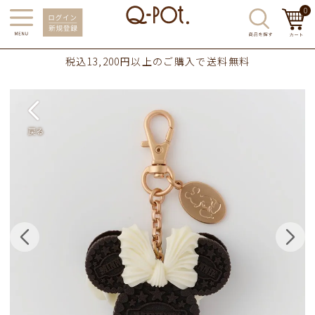
0
税込13,200円以上のご購入で送料無料