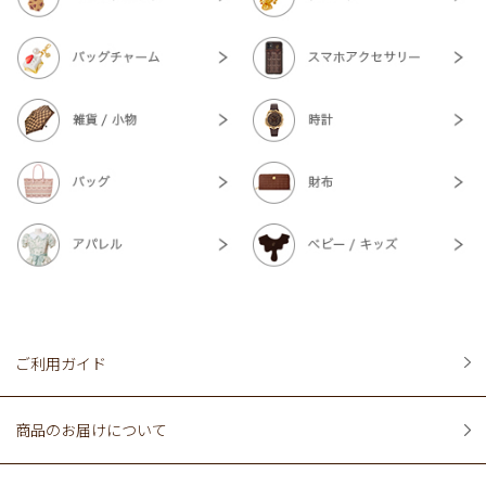
ご利用ガイド
商品のお届けについて