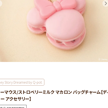
ney Story Dreamed by Q-pot.
ーマウス/ストロベリーミルク マカロン バッグチャーム【デ
ー アクセサリー】