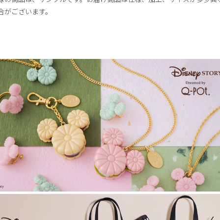
合がございます。