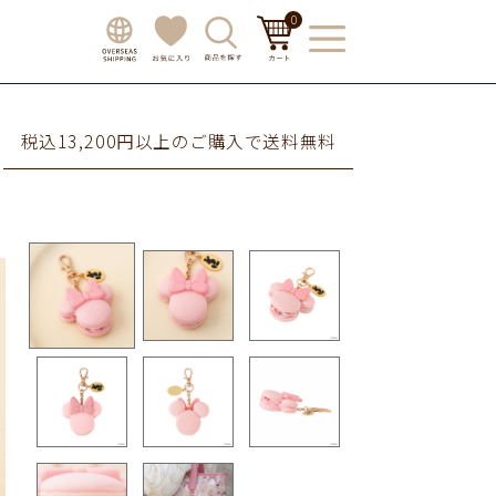
0
税込13,200円以上のご購入で送料無料