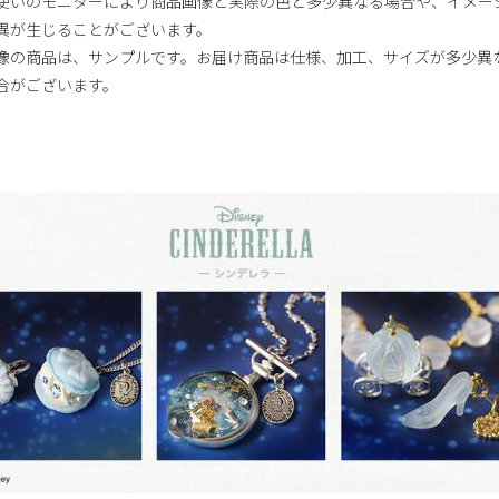
使いのモニターにより商品画像と実際の色と多少異なる場合や、イメー
異が生じることがございます。
像の商品は、サンプルです。お届け商品は仕様、加工、サイズが多少異
合がございます。