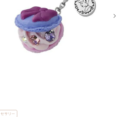
クセサリー