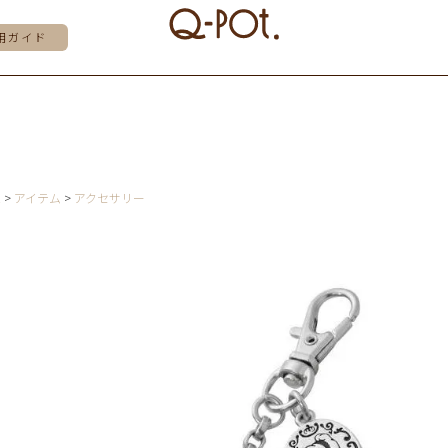
用ガイド
E
アイテム
アクセサリー