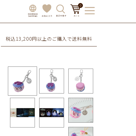
0
税込13,200円以上のご購入で送料無料