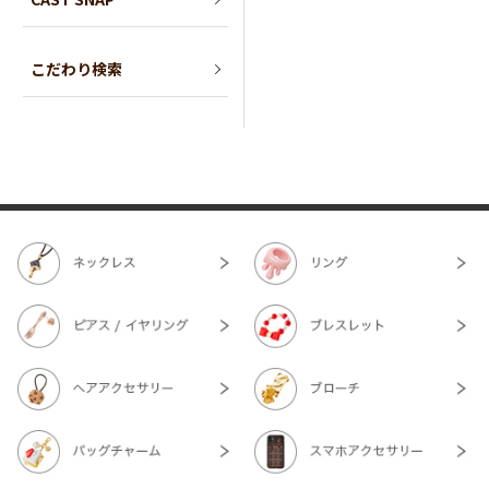
こだわり検索