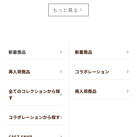
もっと見る
新着商品
新着商品
再入荷商品
コラボレーション
全てのコレクションから探
再入荷商品
す
コラボレーションから探す
CAST SNAP