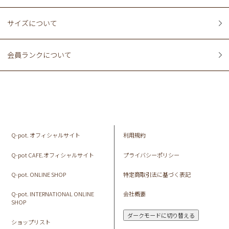
サイズについて
会員ランクについて
Q-pot. オフィシャルサイト
利用規約
Q-pot CAFE.オフィシャルサイト
プライバシーポリシー
Q-pot. ONLINE SHOP
特定商取引法に基づく表記
Q-pot. INTERNATIONAL ONLINE
会社概要
SHOP
ダークモードに切り替える
ショップリスト