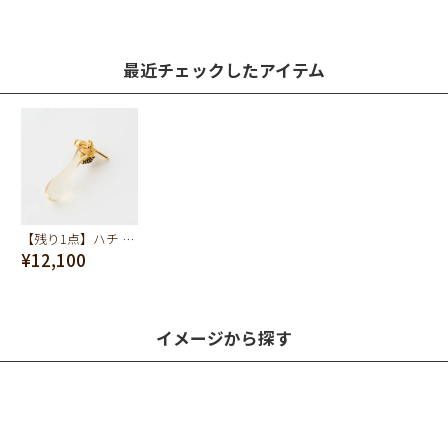
最近チェックしたアイテム
【残り1点】ハチ ト ミツ ピアス【スペシャルパッケージつき】
¥12,100
イメージから探す