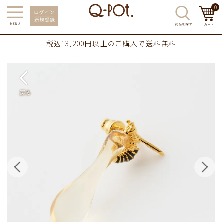
0
税込13,200円以上のご購入で送料無料