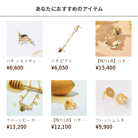
あなたにおすすめのアイテム
ハチ ノ ヒトサシ ピアス
ハチ ピアス
【残り1点】ハチ ト ミツ リング【スペシャルパッケージつき】
¥6,600
¥6,050
¥15,400
クイーンビー ネックレス
【残り1点】ハチ ト ミツ トロ～リ リング【スペシャルパッケージつき】
フレッシュ レモン ピアス（ペア）
¥13,200
¥12,100
¥9,900