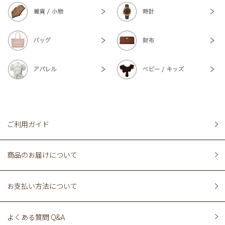
ご利用ガイド
商品のお届けについて
お支払い方法について
よくある質問 Q&A