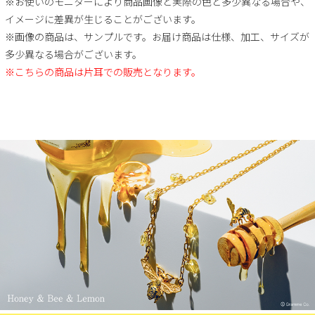
※お使いのモニターにより商品画像と実際の色と多少異なる場合や、
イメージに差異が生じることがございます。
※画像の商品は、サンプルです。お届け商品は仕様、加工、サイズが
多少異なる場合がございます。
※こちらの商品は片耳での販売となります。