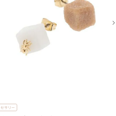
クセサリー