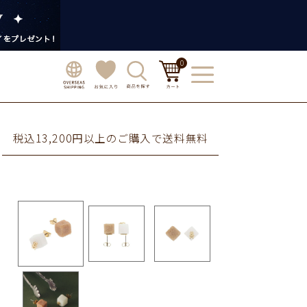
0
税込13,200円以上のご購入で送料無料