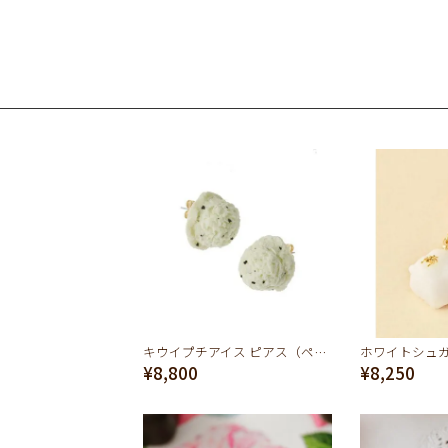
キウイプチアイス ピアス（ペア）
¥8,800
¥8,250