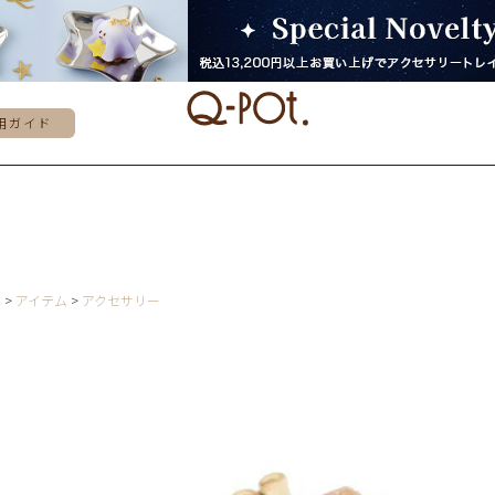
用ガイド
E
アイテム
アクセサリー