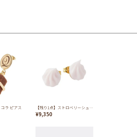
コラ ピアス
【残り1点】ストロベリーシュガークリーム ピアス
¥9,350