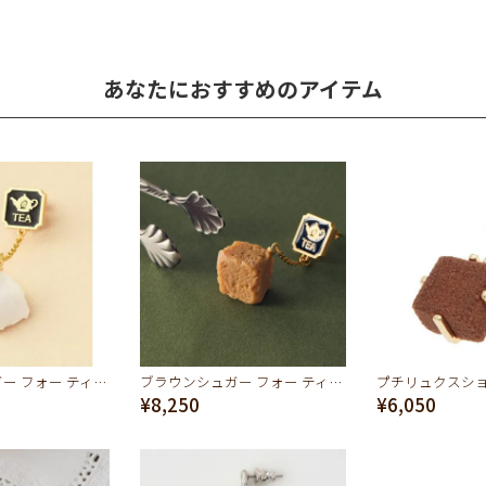
あなたにおすすめのアイテム
ホワイトシュガー フォー ティー ピアス
ブラウンシュガー フォー ティー ピアス
プチリュクスショ
¥8,250
¥6,050