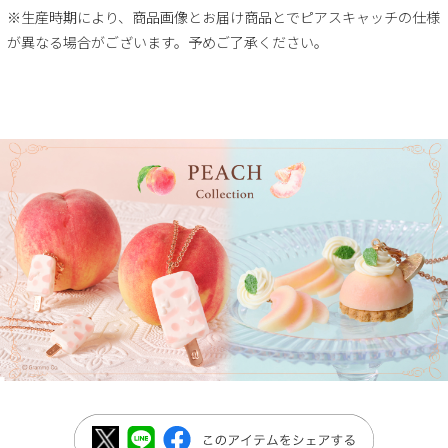
※生産時期により、商品画像とお届け商品とでピアスキャッチの仕様
が異なる場合がございます。予めご了承ください。