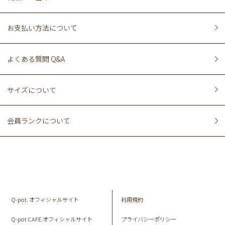
お支払い方法について
よくある質問 Q&A
サイズについて
会員ランクについて
Q-pot. オフィシャルサイト
利用規約
Q-pot CAFE.オフィシャルサイト
プライバシーポリシー