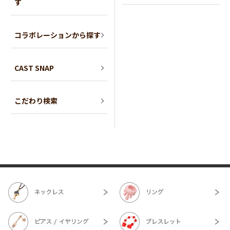
す
コラボレーションから探す
CAST SNAP
こだわり検索