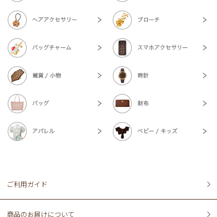
ご利用ガイド
商品のお届けについて