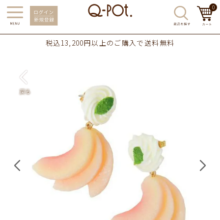
0
税込13,200円以上のご購入で送料無料