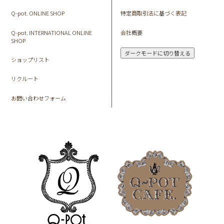
Q-pot. ONLINE SHOP
特定商取引法に基づく表記
Q-pot. INTERNATIONAL ONLINE
会社概要
SHOP
ダークモードに切り替える
ショップリスト
リクルート
お問い合わせフォーム