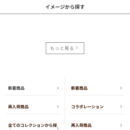
イメージから探す
もっと見る
新着商品
新着商品
再入荷商品
コラボレーション
全てのコレクションから探
再入荷商品