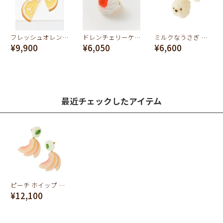
フレッシュオレンジ ピアス（ペア）
ドレンチェリーケーキ ピアス-レッド(ミルク)
ミルクなうさぎ クッキーのカオ ピアス
¥9,900
¥6,050
¥6,600
最近チェックしたアイテム
ピーチ ホイップ ピアス（ペア）
¥12,100