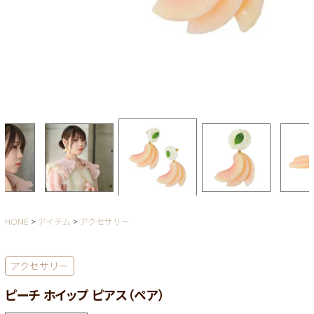
HOME
アイテム
アクセサリー
アクセサリー
ピーチ ホイップ ピアス（ペア）