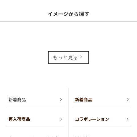
イメージから探す
もっと見る
新着商品
新着商品
再入荷商品
コラボレーション