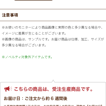
注意事項
※お使いのモニターにより商品画像と実際の色と多少異なる場合や、
イメージに差異が生じることがございます。
※画像の商品は、サンプルです。お届け商品は仕様、加工、サイズが
多少異なる場合がございます。
※ノベルティ対象外アイテムです。