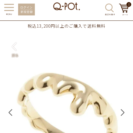
0
税込13,200円以上のご購入で送料無料