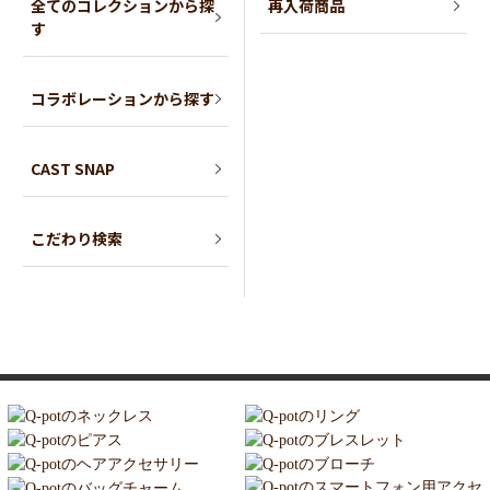
全てのコレクションから探
再入荷商品
す
コラボレーションから探す
CAST SNAP
こだわり検索