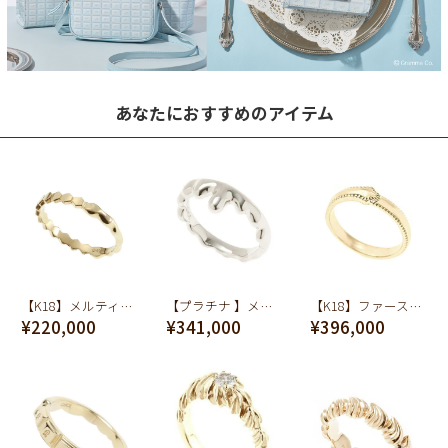
あなたにおすすめのアイテム
【K18】メルティーハニー リング【オーダージュエリー】【受注予約】
【プラチナ 】メルト リング【オーダージュエリー】【受注予約】
【K18】ファーストバイトフォーク リング【オーダージュエリー】【受注予約】
¥220,000
¥341,000
¥396,000