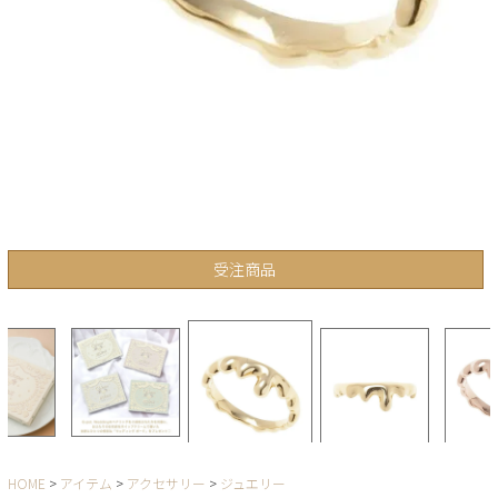
受注商品
HOME
アイテム
アクセサリー
ジュエリー