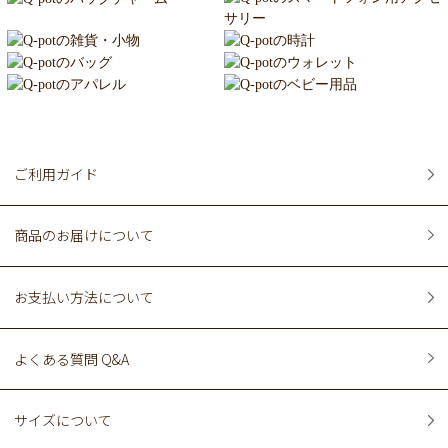
ご利用ガイド
商品のお届けについて
お支払い方法について
よくある質問 Q&A
サイズについて