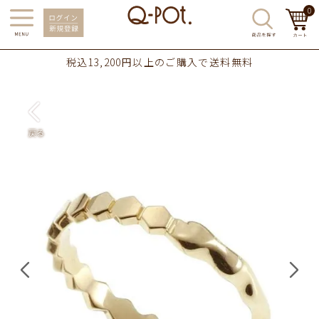
0
税込13,200円以上のご購入で送料無料