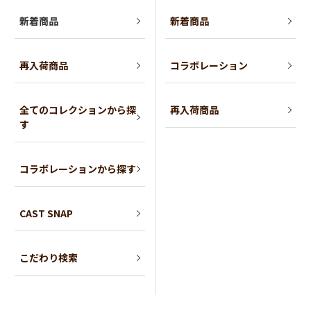
新着商品
新着商品
再入荷商品
コラボレーション
全てのコレクションから探
再入荷商品
す
コラボレーションから探す
CAST SNAP
こだわり検索