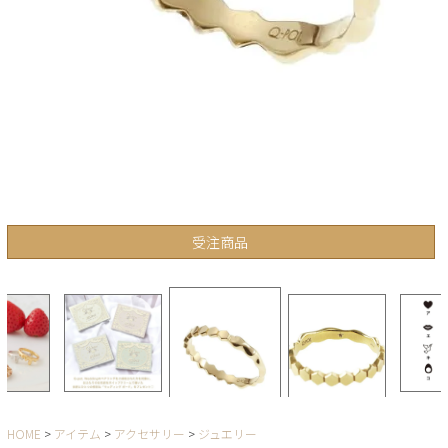
受注商品
HOME
アイテム
アクセサリー
ジュエリー