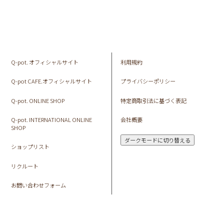
Q-pot. オフィシャルサイト
利用規約
Q-pot CAFE.オフィシャルサイト
プライバシーポリシー
Q-pot. ONLINE SHOP
特定商取引法に基づく表記
Q-pot. INTERNATIONAL ONLINE
会社概要
SHOP
ダークモードに切り替える
ショップリスト
リクルート
お問い合わせフォーム