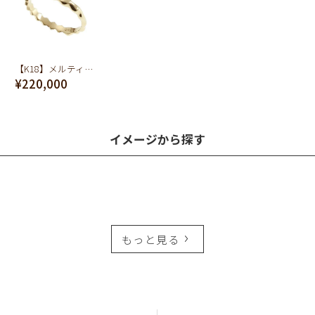
【K18】メルティーハニー リング【オーダージュエリー】【受注予約】
¥220,000
イメージから探す
もっと見る