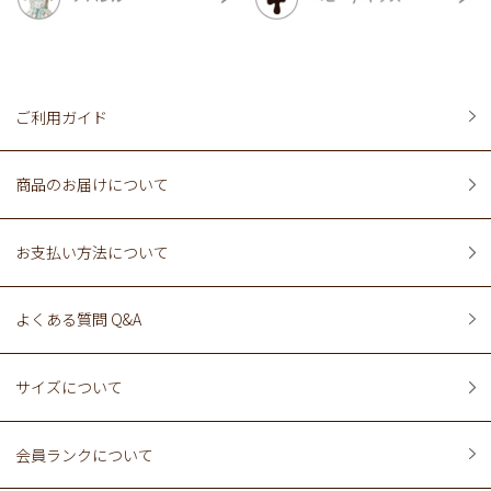
ご利用ガイド
商品のお届けについて
お支払い方法について
よくある質問 Q&A
サイズについて
会員ランクについて