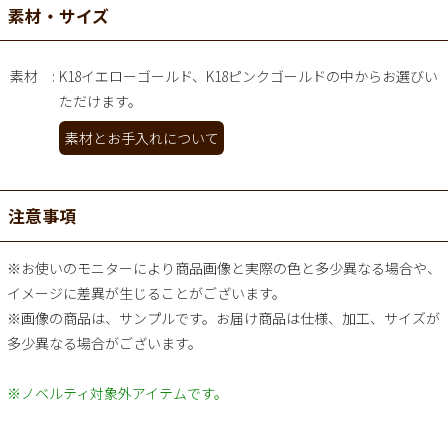
素材・サイズ
素材
K18イエローゴールド、K18ピンクゴールドの中からお選びい
ただけます。
素材とお手入れについて
注意事項
※お使いのモニターにより商品画像と実際の色と多少異なる場合や、
イメージに差異が生じることがございます。
※画像の商品は、サンプルです。お届け商品は仕様、加工、サイズが
多少異なる場合がございます。
※ノベルティ対象外アイテムです。