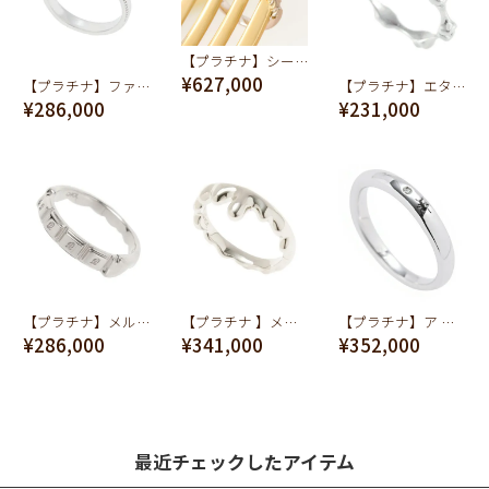
【プラチナ】シークレットシュガー&ホイップ ダイヤモンド リング【オーダージュエリー】【受注予約】
¥627,000
【プラチナ】ファーストバイトスプーン リング【オーダージュエリー】【受注予約】
【プラチナ】エターナル ボーン リング【オーダージュエリー】【受注予約】
¥286,000
¥231,000
【プラチナ】メルティーチョコレート リング【オーダージュエリー】【受注予約】
【プラチナ 】メルト リング【オーダージュエリー】【受注予約】
【プラチナ】ア リング【オーダージュエリー】【受注予約】
¥286,000
¥341,000
¥352,000
最近チェックしたアイテム