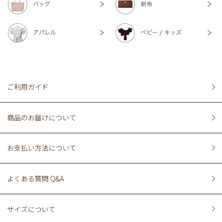
ご利用ガイド
商品のお届けについて
お支払い方法について
よくある質問 Q&A
サイズについて