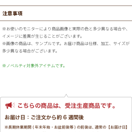
注意事項
※お使いのモニターにより商品画像と実際の色と多少異なる場合や、
イメージに差異が生じることがございます。
※画像の商品は、サンプルです。お届け商品は仕様、加工、サイズが
多少異なる場合がございます。
※ノベルティ対象外アイテムです。