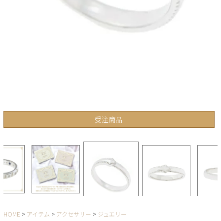
受注商品
HOME
アイテム
アクセサリー
ジュエリー