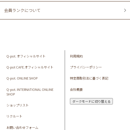
会員ランクについて
Q-pot. オフィシャルサイト
利用規約
Q-pot CAFE.オフィシャルサイト
プライバシーポリシー
Q-pot. ONLINE SHOP
特定商取引法に基づく表記
Q-pot. INTERNATIONAL ONLINE
会社概要
SHOP
ダークモードに切り替える
ショップリスト
リクルート
お問い合わせフォーム