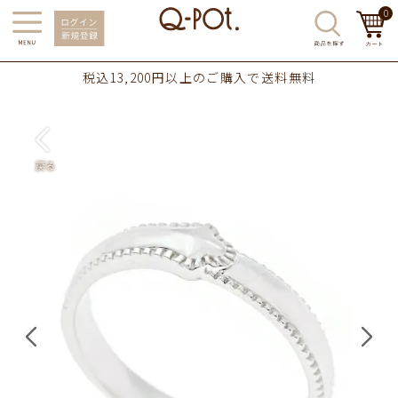
0
税込13,200円以上のご購入で送料無料