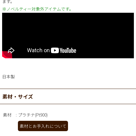
ます。
※ノベルティー対象外アイテムです。
日本製
素材・サイズ
素材
プラチナ(Pt900)
素材とお手入れについて