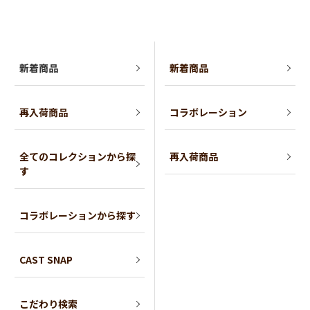
新着商品
新着商品
再入荷商品
コラボレーション
全てのコレクションから探
再入荷商品
す
コラボレーションから探す
CAST SNAP
こだわり検索