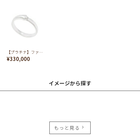
【プラチナ】ファーストバイトフォーク リング【オーダージュエリー】【受注予約】
¥330,000
イメージから探す
もっと見る