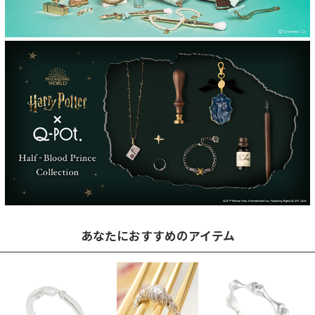
あなたにおすすめのアイテム