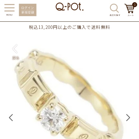
0
税込13,200円以上のご購入で送料無料