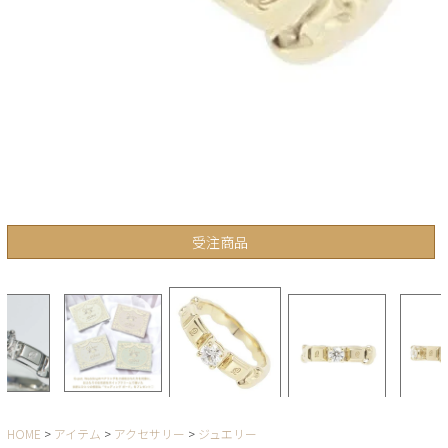
受注商品
HOME
アイテム
アクセサリー
ジュエリー