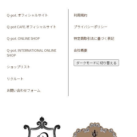
Q-pot. オフィシャルサイト
利用規約
Q-pot CAFE.オフィシャルサイト
プライバシーポリシー
Q-pot. ONLINE SHOP
特定商取引法に基づく表記
Q-pot. INTERNATIONAL ONLINE
会社概要
SHOP
ダークモードに切り替える
ショップリスト
リクルート
お問い合わせフォーム