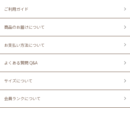
ご利用ガイド
商品のお届けについて
お支払い方法について
よくある質問 Q&A
サイズについて
会員ランクについて