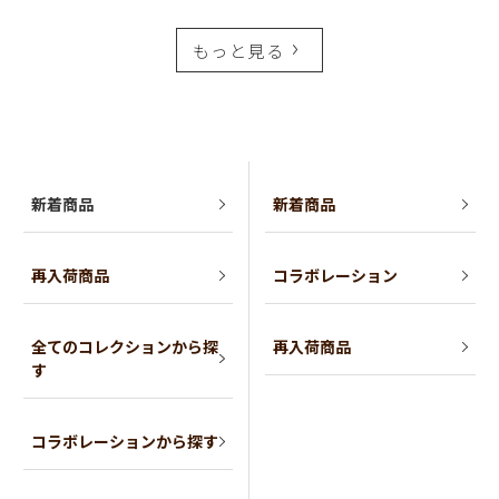
もっと見る
新着商品
新着商品
再入荷商品
コラボレーション
全てのコレクションから探
再入荷商品
す
コラボレーションから探す