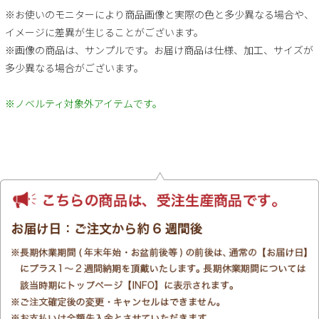
※お使いのモニターにより商品画像と実際の色と多少異なる場合や、
イメージに差異が生じることがございます。
※画像の商品は、サンプルです。お届け商品は仕様、加工、サイズが
多少異なる場合がございます。
※ノベルティ対象外アイテムです。