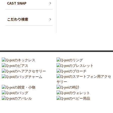
CAST SNAP
こだわり検索