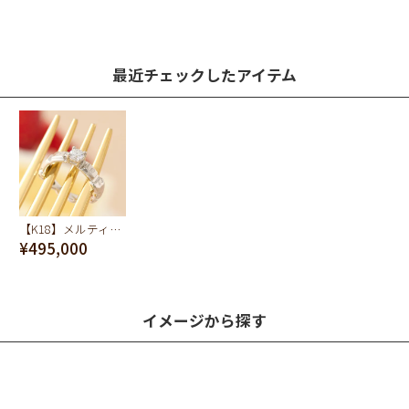
最近チェックしたアイテム
【K18】メルティーチョコレートダイヤモンド リング【オーダージュエリー】【受注予約】
¥495,000
イメージから探す