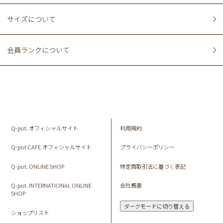
サイズについて
会員ランクについて
Q-pot. オフィシャルサイト
利用規約
Q-pot CAFE.オフィシャルサイト
プライバシーポリシー
Q-pot. ONLINE SHOP
特定商取引法に基づく表記
Q-pot. INTERNATIONAL ONLINE
会社概要
SHOP
ダークモードに切り替える
ショップリスト