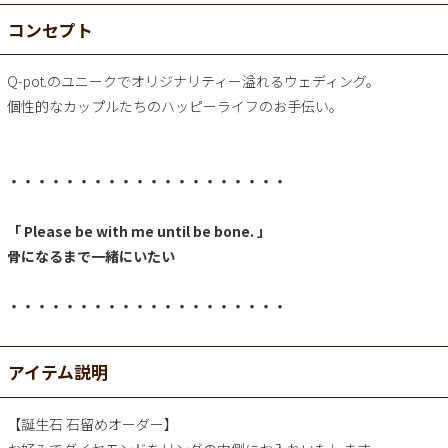
コンセプト
Q-pot.のユニークでオリジナリティー溢れるウェディング。
個性的なカップルたちのハッピーライフのお手伝い。
・・・・・・・・・・・・・・・・・・・・
「 Please be with me until be bone. 」
骨になるまで一緒にいたい
・・・・・・・・・・・・・・・・・・・・
アイテム説明
【誕生石 石留めオーダー】