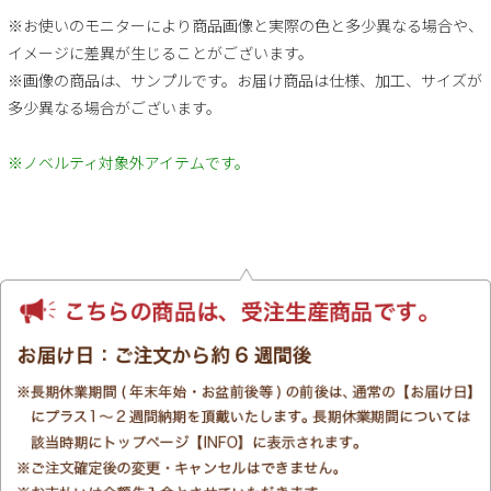
※お使いのモニターにより商品画像と実際の色と多少異なる場合や、
イメージに差異が生じることがございます。
※画像の商品は、サンプルです。お届け商品は仕様、加工、サイズが
多少異なる場合がございます。
※ノベルティ対象外アイテムです。