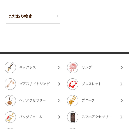
こだわり検索