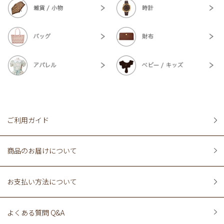
ご利用ガイド
商品のお届けについて
お支払い方法について
よくある質問 Q&A