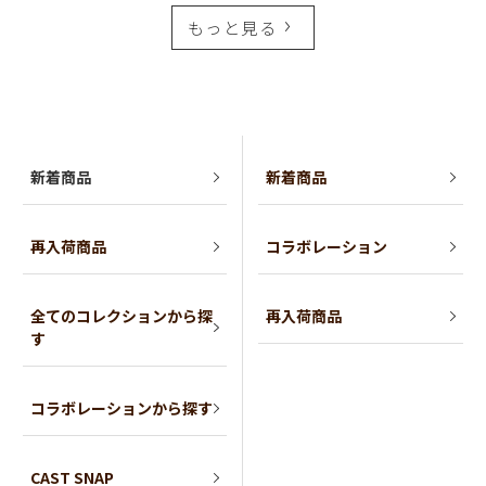
もっと見る
新着商品
新着商品
再入荷商品
コラボレーション
全てのコレクションから探
再入荷商品
す
コラボレーションから探す
CAST SNAP