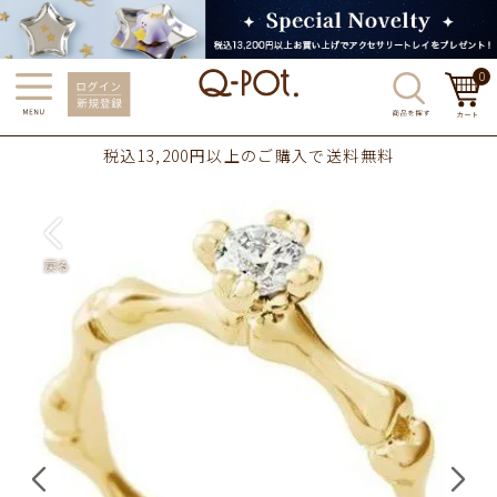
0
税込13,200円以上のご購入で送料無料